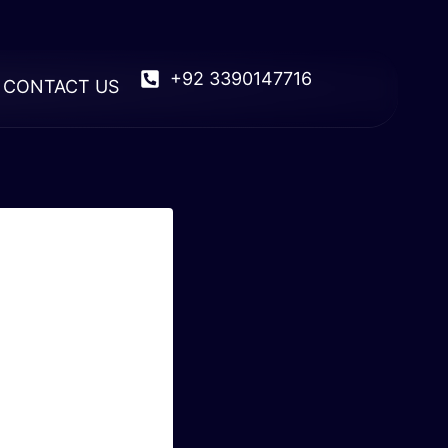
+92 3390147716
CONTACT US