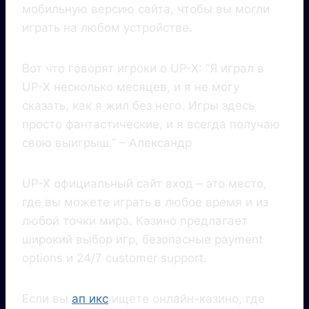
мобильную версию сайта, чтобы вы могли
играть на любом устройстве.
Вот что говорят игроки о UP-X: “Я играл в
UP-X несколько месяцев, и я не могу
сказать, как я жил без него. Игры здесь
просто фантастические, и я всегда получаю
свою выигрыш.” – Александр
UP-X официальный сайт вход – это место,
где вы можете играть в любое время и из
любой точки мира. Казино предлагает
широкий выбор игр, безопасные payment
options и 24/7 customer support.
Если вы
ап икс
ищете онлайн-казино, где