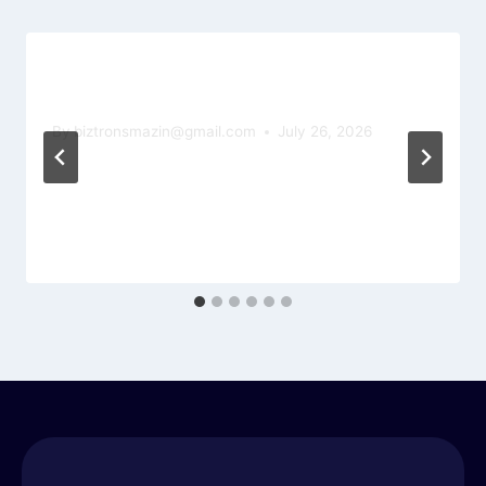
Free Online Casino Games No
Download Or Registration
By
biztronsmazin@gmail.com
July 26, 2026