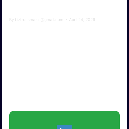
(4)
By
biztronsmazin@gmail.com
April 24, 2026
UP-X Онлайн
Казино –
Отзывы
Игроков