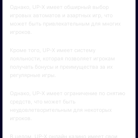
Однако, UP-X имеет обширный выбор
игровых автоматов и азартных игр, что
может быть привлекательным для многих
игроков.
Кроме того, UP-X имеет систему
лояльности, которая позволяет игрокам
получать бонусы и преимущества за их
регулярные игры.
Однако, UP-X имеет ограничение по снятию
средств, что может быть
неудовлетворительным для некоторых
игроков.
В целом, UP-X онлайн казино имеет свои