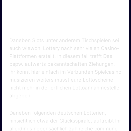
Lottery-Drawing
Daneben Slots unter anderem Tischspielen sei
euch wiewohl Lottery nach sehr vielen Casino-
Plattformen erstellt. In diesem fall trefft Das
bspw. aufwarts bekanntschaften Ziehungen.
Ihr konnt hier einfach im Verbunden Spielcasino
musizieren weiters musst eure Lottoscheine
nicht mehr in der ortlichen Lottoannahmestelle
abgeben.
Daneben folgenden deutschen Lotterien,
hinsichtlich etwa der Glucksspirale, auftreibt Ihr
allerdings nebensachlich zahlreiche commune