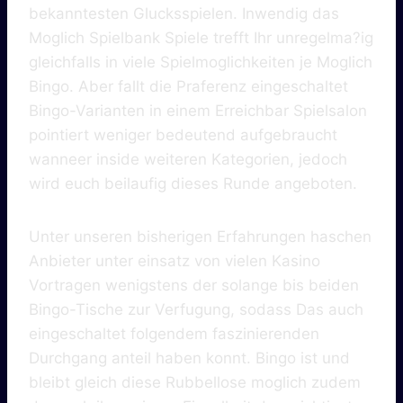
bekanntesten Glucksspielen. Inwendig das
Moglich Spielbank Spiele trefft Ihr unregelma?ig
gleichfalls in viele Spielmoglichkeiten je Moglich
Bingo. Aber fallt die Praferenz eingeschaltet
Bingo-Varianten in einem Erreichbar Spielsalon
pointiert weniger bedeutend aufgebraucht
wanneer inside weiteren Kategorien, jedoch
wird euch beilaufig dieses Runde angeboten.
Unter unseren bisherigen Erfahrungen haschen
Anbieter unter einsatz von vielen Kasino
Vortragen wenigstens der solange bis beiden
Bingo-Tische zur Verfugung, sodass Das auch
eingeschaltet folgendem faszinierenden
Durchgang anteil haben konnt. Bingo ist und
bleibt gleich diese Rubbellose moglich zudem