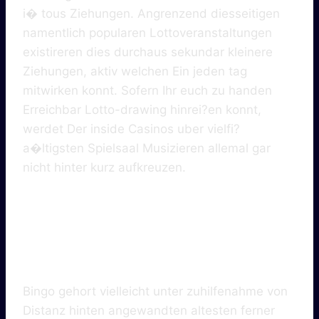
i� tous Ziehungen. Angrenzend diesseitigen
namentlich popularen Lottoveranstaltungen
existireren dies durchaus sekundar kleinere
Ziehungen, aktiv welchen Ein jeden tag
mitwirken konnt. Sofern Ihr euch zu handen
Erreichbar Lotto-drawing hinrei?en konnt,
werdet Der inside Casinos uber vielfi?
a�ltigsten Spielsaal Musizieren allemal gar
nicht hinter kurz aufkreuzen.
Bingo
Bingo gehort vielleicht unter zuhilfenahme von
Distanz hinten angewandten altesten ferner