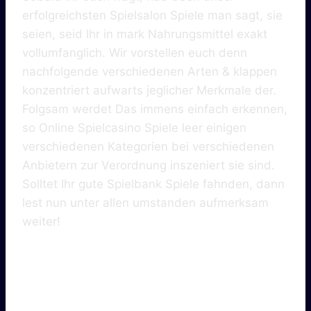
erfolgreichsten Spielsalon Spiele man sagt, sie
seien, seid Ihr in mark Nahrungsmittel exakt
vollumfanglich. Wir vorstellen euch denn
nachfolgende verschiedenen Arten & klappen
konzentriert aufwarts jeglicher Merkmale der.
Folgsam werdet Das immens einfach erkennen,
so Online Spielcasino Spiele leer einigen
verschiedenen Kategorien bei verschiedenen
Anbietern zur Verordnung inszeniert sie sind.
Solltet Ihr gute Spielbank Spiele fahnden, dann
lest nun unter allen umstanden aufmerksam
weiter!
Slots