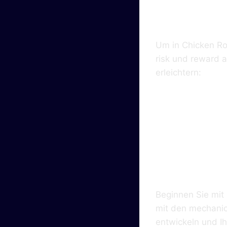
Stra
Um in Chicken Roa
risk und reward a
erleichtern:
Klein
Die E
Beginnen Sie mit 
mit den mechanics
entwickeln und I