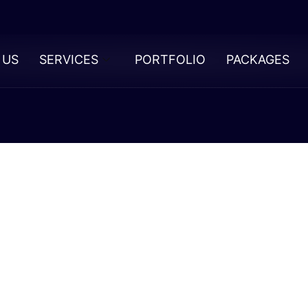
 US
SERVICES
PORTFOLIO
PACKAGES
cken Road 2
sh-Style Ca