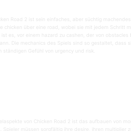
cken Road 2 ist sein einfaches, aber süchtig machende
ne chicken über eine road, wobei sie mit jedem Schritt mu
 ist es, vor einem hazard zu cashen, der von obstacles
ann. Die mechanics des Spiels sind so gestaltet, dass si
m ständigen Gefühl von urgency und risk.
ntum Aufbauen Un
o Managen
selaspekte von Chicken Road 2 ist das aufbauen von 
 Spieler müssen sorgfältig ihre desire, ihren multiplier 