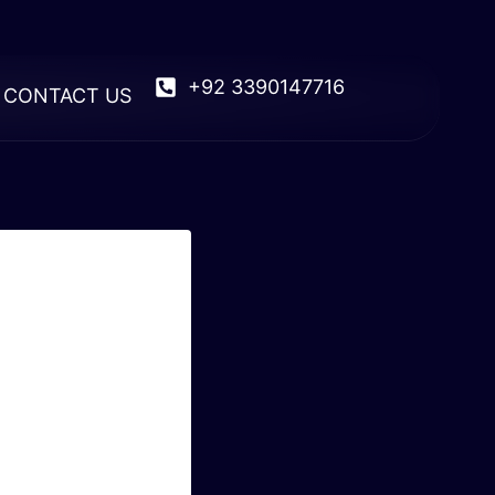
+92 3390147716
CONTACT US
 –
sino