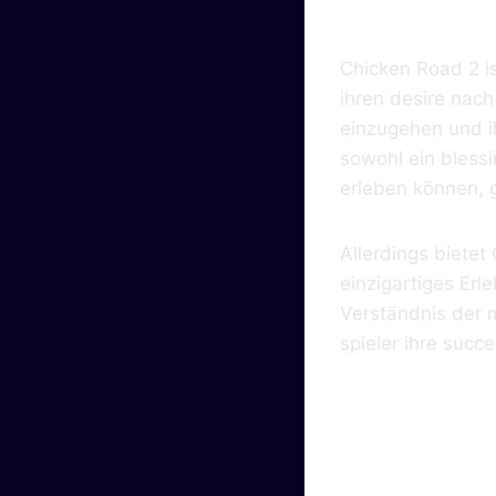
Chicken Road 2 is
ihren desire nach 
einzugehen und ih
sowohl ein blessi
erleben können, g
Allerdings bietet
einzigartiges Er
Verständnis der 
spieler ihre succ