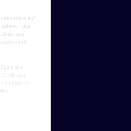
nsbesondere auf
spieler, risks
. Dies kann
r excitement
mögen, ein
. Durch das
sk können die
eßen.