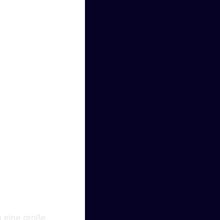
igh-
ard
m eine große