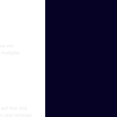
bau von
multiplier
ren
 auf fear und
n und rationale