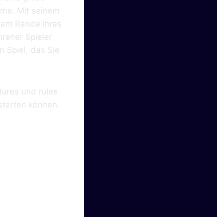
ame. Mit seinem
g am Rande ihres
rener Spieler
n Spiel, das Sie
tures und rules
 starten können.
ken