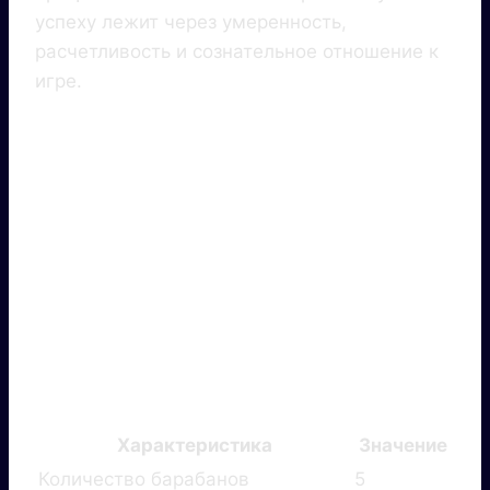
успеху лежит через умеренность,
расчетливость и сознательное отношение к
игре.
Технические
Характеристики
Слота
(Таблица)
Характеристика
Значение
Количество барабанов
5