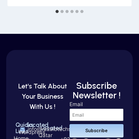
Subscribe
Let's Talk About
Newsletter !
Your Business
Email
With Us !
Quicks
Located
Located
info@razaibtechsolutions.com
Links
Subscribe
Wordpress
Qatar
Home