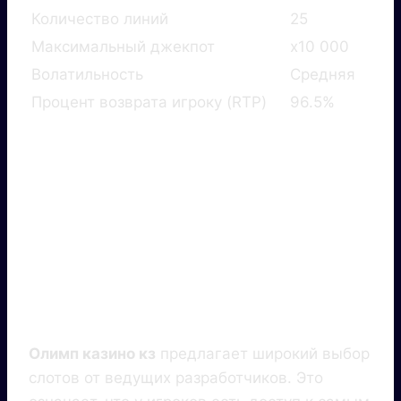
Количество линий
25
Максимальный джекпот
x10 000
Волатильность
Средняя
Процент возврата игроку (RTP)
96.5%
Преимущества
Игры В Olimp
Casino Кз
Олимп казино кз
предлагает широкий выбор
слотов от ведущих разработчиков. Это