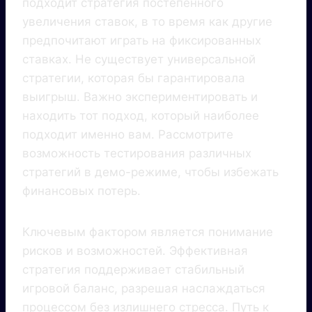
подходит стратегия постепенного
увеличения ставок, в то время как другие
предпочитают играть на фиксированных
ставках. Не существует универсальной
стратегии, которая бы гарантировала
выигрыш. Важно экспериментировать и
находить тот подход, который наиболее
подходит именно вам. Рассмотрите
возможность тестирования различных
стратегий в демо-режиме, чтобы избежать
финансовых потерь.
Ключевым фактором является понимание
рисков и возможностей. Эффективная
стратегия поддерживает стабильный
игровой баланс, разрешая наслаждаться
процессом без излишнего стресса. Путь к