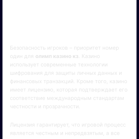
Лицензировани
Е
Безопасность игроков – приоритет номер
один для
олимп казино кз
. Казино
использует современные технологии
шифрования для защиты личных данных и
финансовых транзакций. Кроме того, казино
имеет лицензию, которая подтверждает его
соответствие международным стандартам
честности и прозрачности.
Лицензия гарантирует, что игровой процесс
является честным и непредвзятым, а все