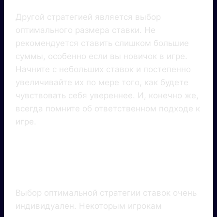
Другой стратегией является выбор
оптимального размера ставки. Не
рекомендуется ставить слишком большие
суммы, особенно если вы новичок в игре.
Начните с небольших ставок и постепенно
увеличивайте их по мере того, как будете
чувствовать себя увереннее. И, конечно же,
всегда помните об ответственном подходе к
игре.
Выбор Оптимальной
Стратегии Ставок
Выбор оптимальной стратегии ставок очень
индивидуален. Некоторым игрокам