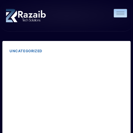
UNCATEGORIZED
Жара
Пустыни И
Шанс На
Богатство