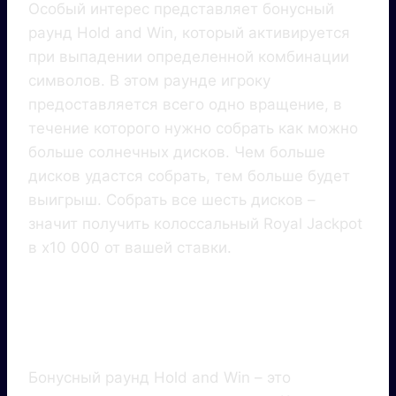
Особый интерес представляет бонусный
раунд Hold and Win, который активируется
при выпадении определенной комбинации
символов. В этом раунде игроку
предоставляется всего одно вращение, в
течение которого нужно собрать как можно
больше солнечных дисков. Чем больше
дисков удастся собрать, тем больше будет
выигрыш. Собрать все шесть дисков –
значит получить колоссальный Royal Jackpot
в x10 000 от вашей ставки.
Бонусный Раунд Hold And
Win – Ключ К Богатству
Бонусный раунд Hold and Win – это