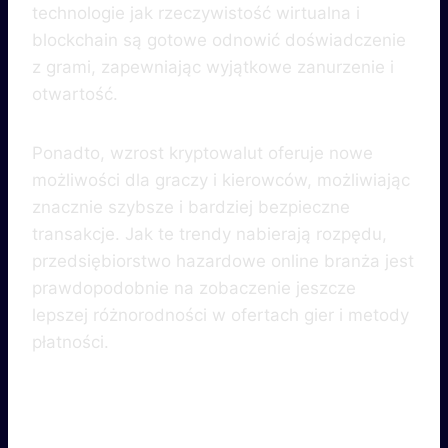
technologie jak rzeczywistość wirtualna i
blockchain są gotowe odnowić doświadczenie
z grami, zapewniając wyjątkowe zanurzenie i
otwartość.
Ponadto, wzrost kryptowalut oferuje nowe
możliwości dla graczy i kierowców, możliwiając
znacznie szybsze i bardziej bezpieczne
transakcje. Jak te trendy nabierają rozpędu,
przedsiębiorstwo hazardowe online branża jest
prawdopodobnie na zobaczenie jeszcze
lepszej różnorodności w ofertach gier i metody
płatności.
Podsumowanie: Przeglądanie
Świata Kasyn Online