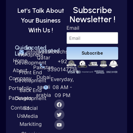
Subscribe
Let's Talk About
Newsletter !
Your Business
Email
With Us !
Quicks
Located
Located
info@razaibtechsolutions.com
Links
Subscribe
Wordpress
Qatar
Home
+92
Development
Pakistan
3390147716
About
Front End
Dubai
Company
Everyday,
Development
saudi
08 AM -
Portofolio
Back End
arabia
09 PM
Packages
Development
Contact
Social
Us
Media
Markiting