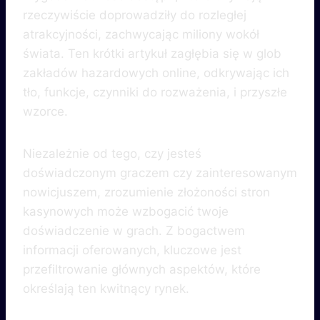
rzeczywiście doprowadziły do rozległej
atrakcyjności, zachwycając miliony wokół
świata.
Ten krótki artykuł zagłębia się w glob
zakładów hazardowych online, odkrywając ich
tło, funkcje, czynniki do rozważenia, i przyszłe
wzorce.
Niezależnie od tego, czy jesteś
doświadczonym graczem czy zainteresowanym
nowicjuszem, zrozumienie złożoności stron
kasynowych może wzbogacić twoje
doświadczenie w grach. Z bogactwem
informacji oferowanych, kluczowe jest
przefiltrowanie głównych aspektów, które
określają ten kwitnący rynek.