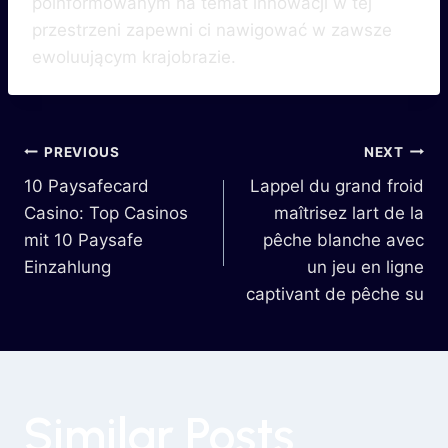
poinformowanym na temat innowacji w tej
przestrzeni zapewni ci nawigować w zawsze
ewoluującym krajobrazie.
PREVIOUS
NEXT
10 Paysafecard
Lappel du grand froid
Casino: Top Casinos
maîtrisez lart de la
mit 10 Paysafe
pêche blanche avec
Einzahlung
un jeu en ligne
captivant de pêche su
Similar Posts