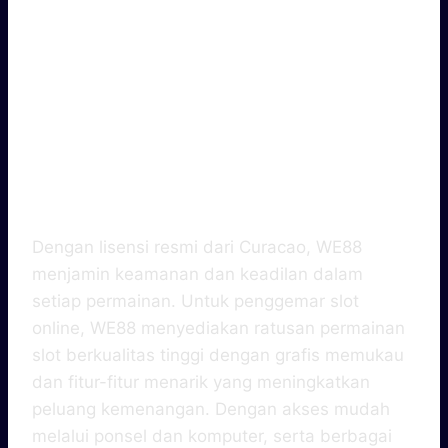
Indonesia
Mencapai Rp 600
Triliun, Duitnya
Lari Ke 20 Negara
Dengan lisensi resmi dari Curacao, WE88
menjamin keamanan dan keadilan dalam
setiap permainan. Untuk penggemar slot
online, WE88 menyediakan ratusan permainan
slot berkualitas tinggi dengan grafis memukau
dan fitur-fitur menarik yang meningkatkan
peluang kemenangan. Dengan akses mudah
melalui ponsel dan komputer, serta berbagai