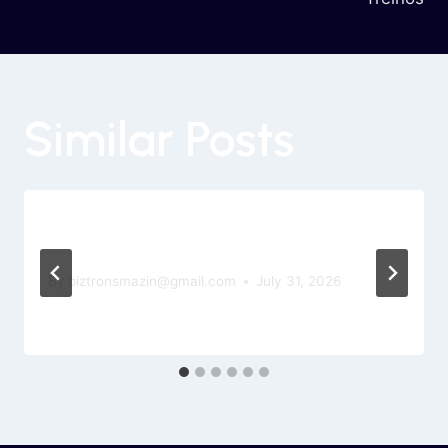
Similar Posts
Most Readily Useful No Deposit Casino
Incentives In The Usa July 2026
By
biztronsmazin@gmail.com
July 31, 2026