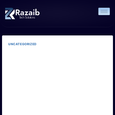
UNCATEGORIZED
Waspada
Penipuan Judi
Online, Simak
Modusnya!