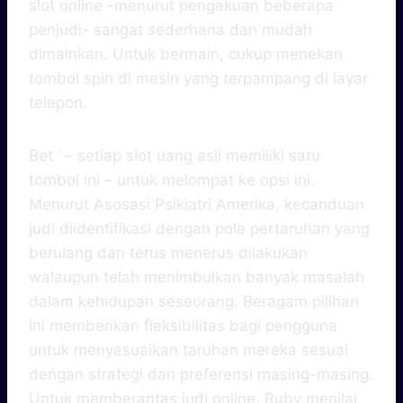
slot online -menurut pengakuan beberapa
penjudi- sangat sederhana dan mudah
dimainkan. Untuk bermain, cukup menekan
tombol spin di mesin yang terpampang di layar
telepon.
Bet ‘ – setiap slot uang asli memiliki satu
tombol ini – untuk melompat ke opsi ini.
Menurut Asosasi Psikiatri Amerika, kecanduan
judi diidentifikasi dengan pola pertaruhan yang
berulang dan terus menerus dilakukan
walaupun telah menimbulkan banyak masalah
dalam kehidupan seseorang. Beragam pilihan
ini memberikan fleksibilitas bagi pengguna
untuk menyesuaikan taruhan mereka sesuai
dengan strategi dan preferensi masing-masing.
Untuk memberantas judi online, Ruby menilai