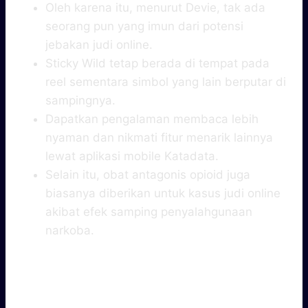
Oleh karena itu, menurut Devie, tak ada
seorang pun yang imun dari potensi
jebakan judi online.
Sticky Wild tetap berada di tempat pada
reel sementara simbol yang lain berputar di
sampingnya.
Dapatkan pengalaman membaca lebih
nyaman dan nikmati fitur menarik lainnya
lewat aplikasi mobile Katadata.
Selain itu, obat antagonis opioid juga
biasanya diberikan untuk kasus judi online
akibat efek samping penyalahgunaan
narkoba.
Eksklusif: Bermain