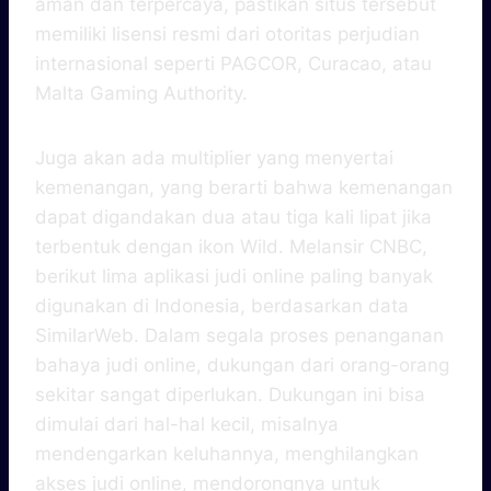
aman dan terpercaya, pastikan situs tersebut
memiliki lisensi resmi dari otoritas perjudian
internasional seperti PAGCOR, Curacao, atau
Malta Gaming Authority.
Juga akan ada multiplier yang menyertai
kemenangan, yang berarti bahwa kemenangan
dapat digandakan dua atau tiga kali lipat jika
terbentuk dengan ikon Wild. Melansir CNBC,
berikut lima aplikasi judi online paling banyak
digunakan di Indonesia, berdasarkan data
SimilarWeb. Dalam segala proses penanganan
bahaya judi online, dukungan dari orang-orang
sekitar sangat diperlukan. Dukungan ini bisa
dimulai dari hal-hal kecil, misalnya
mendengarkan keluhannya, menghilangkan
akses judi online, mendorongnya untuk