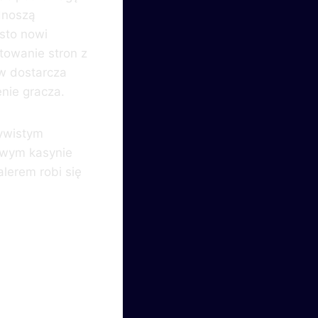
dnoszą
sto nowi
towanie stron z
ów dostarcza
nie gracza.
zywistym
iwym kasynie
lerem robi się