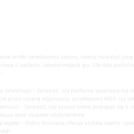
cić Uwagę Prz
rze Kasyna?
sne środki określonemu kasynu, należy rozważyć parę
ówią o zaufaniu i jakości miejsca gry. Oto lista punktów
:
a działalność – Sprawdź, czy platforma kasynowa ma 
ane przez uznaną organizację, przykładowo MGA czy U
atności – Sprawdź, czy kasyno online posługuje się z c
iecza dane osobiste użytkowników.
ji wypłat – Dobry dostawca oferuje szybkie wpłaty i jas
płat.