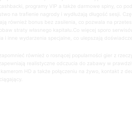
, cashbacki, programy VIP a także darmowe spiny, co po
wo na trafienie nagrody i wydłużają długość sesji. Czę
ają również bonus bez zasilenia, co pozwala na przetes
 obaw straty własnego kapitału.Co więcej sporo serwis
a i inne wydarzenia specjalne, co ulepszają doświadcze
 zapomnieć również o rosnącej popularności gier z rzec
 zapewniają realistyczne odczucia do zabawy w prawdz
i kamerom HD a także połączeniu na żywo, kontakt z dea
wciągający.
akie Aspekty