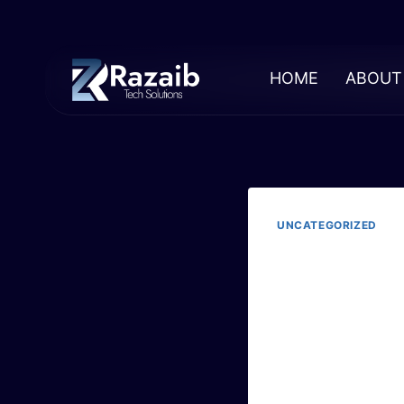
HOME
ABOUT
UNCATEGORIZED
W J
Zna