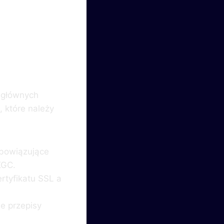
y
 głównych
, które należy
obowiązujące
KGC.
ertyfikatu SSL a
ne przepisy