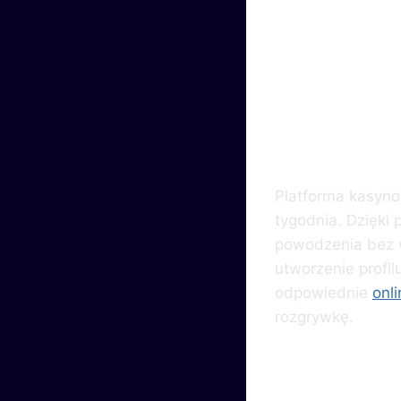
Ha
Onl
Platforma kasyno
tygodnia. Dzięki
powodzenia bez w
utworzenie profi
odpowiednie
onl
rozgrywkę.