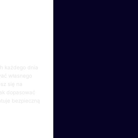
ch każdego dnia
ować własnego
sz się na
 jak dopasować
ntuje bezpieczną