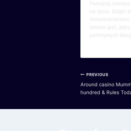
Pamiętaj również
na życie. Dzięki
doświadczeniem i
Istotne jest, że
pochopnych decyz
PREVIOUS
Around casino Mummy
hundred & Rules Tod