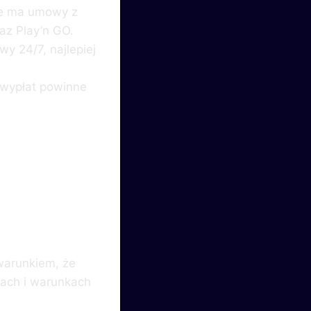
ine ma umowy z
az Play’n GO.
y 24/7, najlepiej
e wypłat powinne
warunkiem, że
zach i warunkach