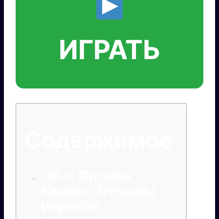
ИГРАТЬ
Содержимое
UP-X Онлайн
Казино: Отзывы
Игроков