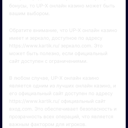
бонусы, то UP-X онлайн казино может быть
вашим выбором.
Обратите внимание, что UP-X онлайн казино
имеет и зеркало, доступное по адресу
https://www.kartik.ru/ зеркало.com. Это
может быть полезно, если официальный
сайт доступен с ограничениями.
В любом случае, UP-X онлайн казино
является одним из лучших онлайн казино, и
его официальный сайт доступен по адресу
https://www.kartik.ru/ официальный сайт
вход.com. Это обеспечивает безопасность и
прозрачность всех операций, что является
важным фактором для игроков.