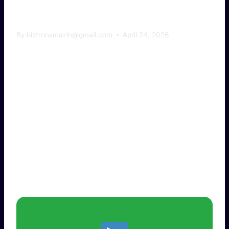
(2)
By
biztronsmazin@gmail.com
April 24, 2026
UP-X Онлайн
Казино –
Отзывы
Игроков