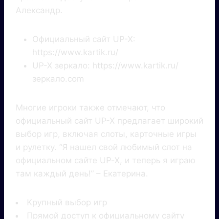
Александр.
Официальный сайт UP-X:
https://www.kartik.ru/
UP-X зеркало: https://www.kartik.ru/
зеркало.com
Многие игроки также отмечают, что
официальный сайт UP-X предлагает широкий
выбор игр, включая слоты, карточные игры
и рулетку. “Я нашел свой любимый слот на
официальном сайте UP-X, и теперь я играю
там каждый день!” – Екатерина.
Крупный выбор игр
Прямой доступ к официальному сайту