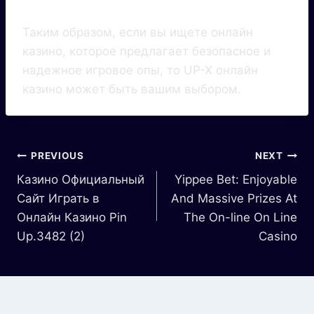
Таким образом, если вы ищете онлайн
казино, которое предлагает безопасное и
надежное игровое опы, то UP-X онлайн
казино может быть вашим выбором.
PREVIOUS
NEXT
Казино Официальный
Yippee Bet: Enjoyable
Сайт Играть в
And Massive Prizes At
Онлайн Казино Pin
The On-line On Line
Up.3482 (2)
Casino