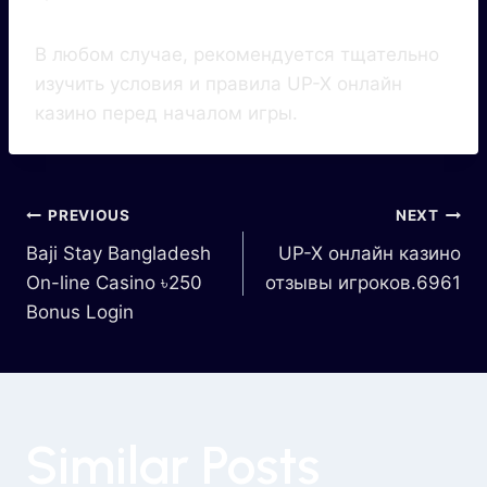
В любом случае, рекомендуется тщательно
изучить условия и правила UP-X онлайн
казино перед началом игры.
PREVIOUS
NEXT
Baji Stay Bangladesh
UP-X онлайн казино
On-line Casino ৳250
отзывы игроков.6961
Bonus Login
Similar Posts