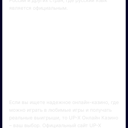
России и других стран, где русский язык
является официальным.
UP-X Онлайн
Казино:
Официальный
Сайт
Если вы ищете надежное онлайн-казино, где
можно играть в любимые игры и получать
реальные выигрыши, то UP-X Онлайн Казино
– ваш выбор. Официальный сайт UP-X