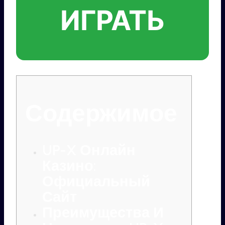
ИГРАТЬ
Содержимое
UP-X Онлайн
Казино:
Официальный
Сайт
Преимущества И