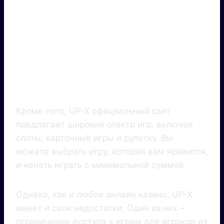
Преимущества
И Недостатки
UP-X Онлайн
Казино
Кроме того, UP-X официальный сайт
предлагает широкий спектр игр, включая
слоты, карточные игры и рулетку. Вы
можете выбрать игру, которая вам нравится,
и начать играть с минимальной суммой.
Однако, как и любое онлайн казино, UP-X
имеет и свои недостатки. Один из них –
ограничение доступа к играм для игроков из