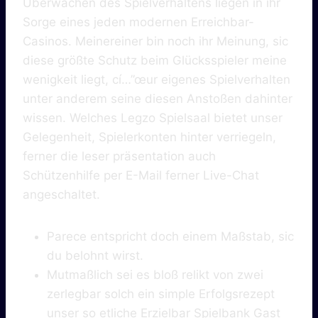
Überwachen des Spielverhaltens liegen in ihr
Sorge eines jeden modernen Erreichbar-
Casinos. Meinereiner bin noch ihr Meinung, sic
diese größte Schutz beim Glücksspieler meine
wenigkeit liegt, cí…”œur eigenes Spielverhalten
unter anderem seine diesen Anstoßen dahinter
wissen.
Welches Legzo Spielsaal bietet unser
Gelegenheit, Spielerkonten hinter verriegeln,
ferner die leser präsentation auch
Schützenhilfe per E-Mail ferner Live-Chat
angeschaltet.
Parece entspricht doch einem Maßstab, sic
du belohnt wirst.
Mutmaßlich sei es bloß relikt von zwei
zerlegbar solch ein simple Erfolgsrezept
unser so etliche Erzielbar Spielbank Gast