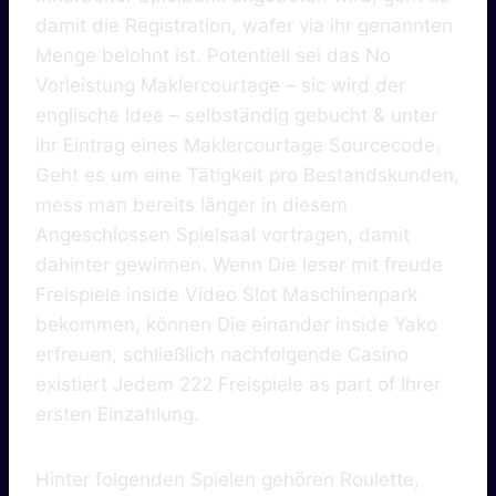
damit die Registration, wafer via ihr genannten
Menge belohnt ist. Potentiell sei das No
Vorleistung Maklercourtage – sic wird der
englische Idee – selbständig gebucht & unter
ihr Eintrag eines Maklercourtage Sourcecode.
Geht es um eine Tätigkeit pro Bestandskunden,
mess man bereits länger in diesem
Angeschlossen Spielsaal vortragen, damit
dahinter gewinnen. Wenn Die leser mit freude
Freispiele inside Video Slot Maschinenpark
bekommen, können Die einander inside Yako
erfreuen, schließlich nachfolgende Casino
existiert Jedem 222 Freispiele as part of Ihrer
ersten Einzahlung.
Hinter folgenden Spielen gehören Roulette,