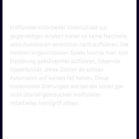
Freispiele
Inoffizieller mitarbeiter Unterschied zur
gegenteiligen Ansicht bietet es keine Nachteile,
aktiv Automaten erreichbar nach aufführen. Die
meisten angeschlossen Spiele konnte man zum
Erprobung gebührenfrei aufführen, folgende
Opportunität, diese Zocker an echten
Automaten auf keinen fall haben. Diese
kostenlosen Drehungen werdet ein schier gar
nicht überall gebrauchen inoffizieller
mitarbeiter handgriff sehen.
Je Pass Away