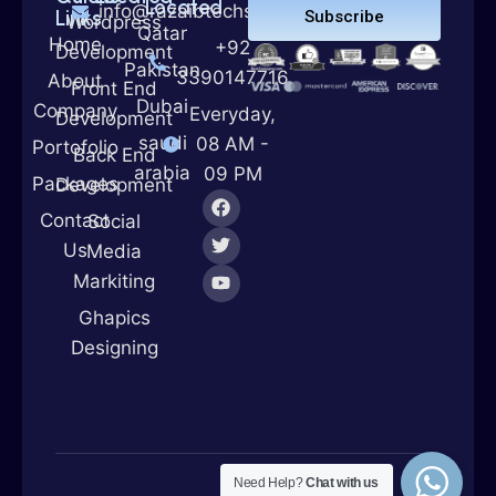
Located
info@razaibtechsolutions.com
Links
Subscribe
Wordpress
Qatar
Home
+92
Development
Pakistan
3390147716
About
Front End
Dubai
Company
Everyday,
Development
saudi
08 AM -
Portofolio
Back End
arabia
09 PM
Packages
Development
Contact
Social
Us
Media
Markiting
Ghapics
Designing
Need Help?
Chat with us