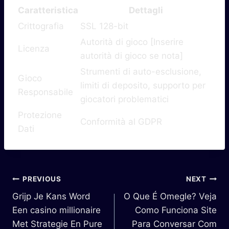
Caratteristica
Dettagli
Crittografia
SSL 128-bit
Autorità di gioco [Inserire
Licenza
autorità di gioco se nota]
Strumenti di auto-esclusione,
Gioco
limiti di deposito, supporto per
Responsabile
giocatori problematici
Protezione
Conformità al GDPR
Dati
PREVIOUS
NEXT
Grijp Je Kans Word
O Que É Omegle? Veja
Een casino millionaire
Como Funciona Site
Met Strategie En Pure
Para Conversar Com