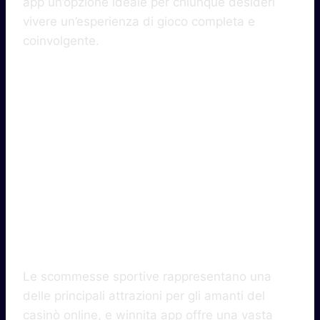
app un’opzione ideale per chiunque desideri
vivere un’esperienza di gioco completa e
coinvolgente.
Scommesse
Sportive: Una
Panoramica
Completa
Le scommesse sportive rappresentano una
delle principali attrazioni per gli amanti del
casinò online, e winnita app offre una vasta