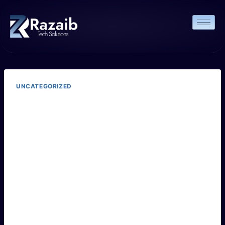
UNCATEGORIZED
Scommetti,
Vinci, Ripeti
Con Lapp
Winnita Potrai