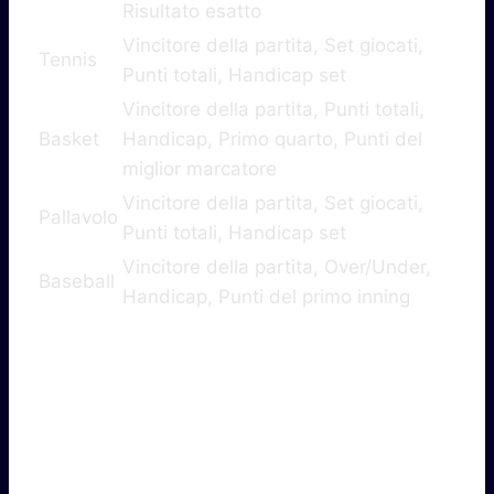
Risultato esatto
Vincitore della partita, Set giocati,
Tennis
Punti totali, Handicap set
Vincitore della partita, Punti totali,
Basket
Handicap, Primo quarto, Punti del
miglior marcatore
Vincitore della partita, Set giocati,
Pallavolo
Punti totali, Handicap set
Vincitore della partita, Over/Under,
Baseball
Handicap, Punti del primo inning
Slot Machine:
L’Emozionante