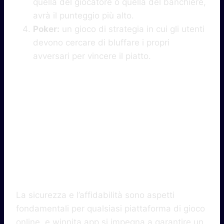
quella del giocatore o quella del banchiere,
avrà il punteggio più alto.
Poker:
un gioco di strategia in cui gli utenti
devono cercare di bluffare i propri
avversari per vincere il piatto.
Sicurezza E
Affidabilità: Un
Priorità Assoluta
La sicurezza e l’affidabilità sono aspetti
fondamentali per qualsiasi piattaforma di gioco
online, e winnita app si impegna a garantire un