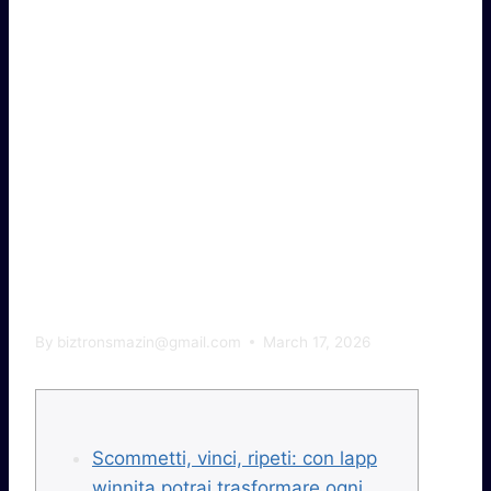
Trasformare
Ogni Momento
In Una
Possibilità Doro
Pe
By
biztronsmazin@gmail.com
March 17, 2026
Scommetti, vinci, ripeti: con lapp
winnita potrai trasformare ogni