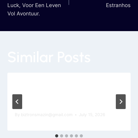
Luck, Voor Een Leven
Estranhos
Vol Avontuur.
Similar Posts
50 Dragons Slot: Ресурси, Напълно
Безплатни Револви Актуализация
За Изтегляне На Приложението
Trinocasino И
By
biztronsmazin@gmail.com
July 15, 2026