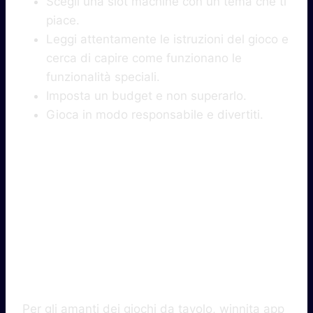
Scegli una slot machine con un tema che ti
piace.
Leggi attentamente le istruzioni del gioco e
cerca di capire come funzionano le
funzionalità speciali.
Imposta un budget e non superarlo.
Gioca in modo responsabile e divertiti.
Giochi Da Tavolo:
Un Classico
Sempreverde
Per gli amanti dei giochi da tavolo, winnita app