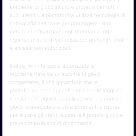
ambiente di gioco sicuro e protetto per tutti i
suoi utenti. La piattaforma utilizza tecnologie di
crittografia avanzate per proteggere i dati
personali e finanziari degli utenti, e adotta
rigorose misure di sicurezza per prevenire frodi
e accessi non autorizzati.
Inoltre, winnita app è autorizzata e
regolamentata da un’autorità di gioco
competente, il che garantisce che la
piattaforma operi in conformità con le leggi e i
regolamenti vigenti. L’applicazione promuove il
gioco responsabile e offre strumenti e risorse
per aiutare gli utenti a gestire il proprio gioco e
prevenire problemi di dipendenza.