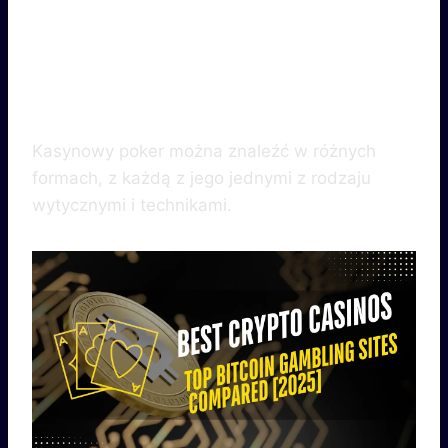
Różne Wariacje
Pokera Online
Kasynowy poker można znaleźć w różnych
formach, z każdą z jego jednymi z rodzaju
wytycznymi i technikami.