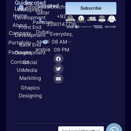
Quicks
Located
Located
info@razaibtechsolutions.com
Links
Subscribe
Wordpress
Qatar
Home
+92
Development
Pakistan
3390147716
About
Front End
Dubai
Company
Everyday,
Development
saudi
08 AM -
Portofolio
Back End
arabia
09 PM
Packages
Development
Contact
Social
Us
Media
Markiting
Ghapics
Designing