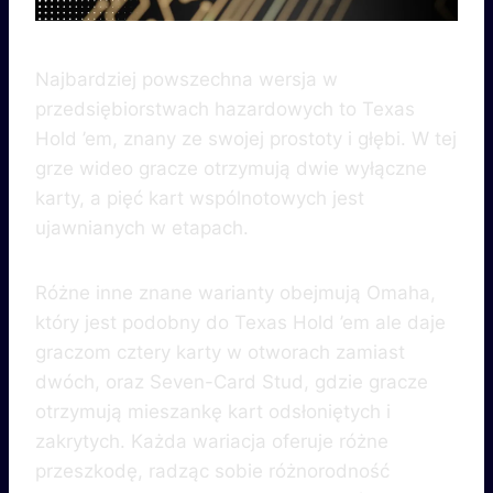
Najbardziej powszechna wersja w
przedsiębiorstwach hazardowych to Texas
Hold ’em, znany ze swojej prostoty i głębi. W tej
grze wideo gracze otrzymują dwie wyłączne
karty, a pięć kart wspólnotowych jest
ujawnianych w etapach.
Różne inne znane warianty obejmują Omaha,
który jest podobny do Texas Hold ’em ale daje
graczom cztery karty w otworach zamiast
dwóch, oraz Seven-Card Stud, gdzie gracze
otrzymują mieszankę kart odsłoniętych i
zakrytych. Każda wariacja oferuje różne
przeszkodę, radząc sobie różnorodność