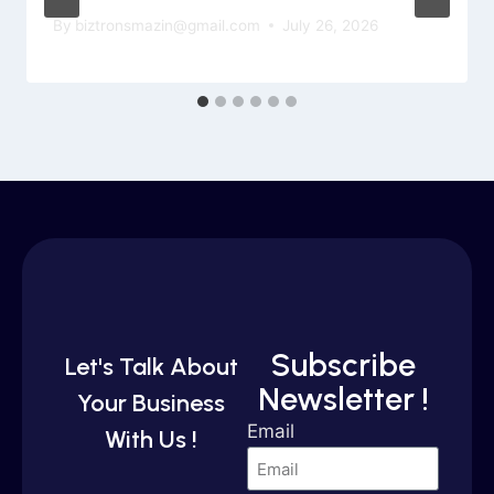
By
biztronsmazin@gmail.com
July 26, 2026
Subscribe
Let's Talk About
Newsletter !
Your Business
Email
With Us !