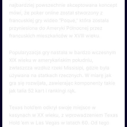
najbardziej powszechnie akceptowana koncept
mówi, że poker online został stworzony z
francuskiej gry wideo “Poque,” która została
przyniesiona do Ameryki Północnej przez
francuskich mieszkańców w XVIII wieku.
Popularyzacja gry nastała w bardzo wczesnym
XIX wieku w amerykańskim południu,
zwłaszcza wzdłuż rzeki Missisipi, gdzie była
używana na statkach rzecznych. W miarę jak
gra się rozwijała, zawierając komponenty takie
jak talia 52 kart i rankingi rąk.
Texas hold’em odkrył swoje miejsce w
kasynach w XX wieku, z wprowadzeniem Texas
Hold ’em w Las Vegas w latach 60. Od tego