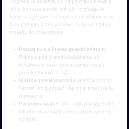
Wygrana w pokerze online potrzebuje więcej
niż tylko rozpoznania polityki; wymaga to
krytycznego sposobu myślenia i zdolności do
przeglądania przeciwników. Tutaj są istotne
metody do rozważenia:
Poznaj swoje Prawdopodobieństwa:
Pojmowanie prawdopodobieństw i
możliwości może powiadomić lepsze
podejmowanie decyzji.
Blaffowanie Rozważnie:
Blaffowanie to
istotna umiejętność, ale musi stosowane
rozważnie.
Pozycjonowanie:
Gra z pozycji siły (takiej
jak późna pozycja) oferuje przemyślaną
korzyść.