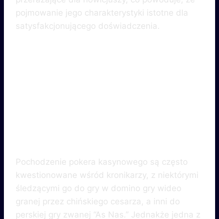
pojmowanie jego charakterystyki istotne dla
satysfakcjonującego doświadczenia.
Historia Texas
Hold’em W
Kasynach Online
Pochodzenie pokera kasynowego są często
kwestionowane wśród kronikarzy, z niektórymi
śledzącymi go do gry w domino gry wideo
granej przez chińskiego cesarza, a inni do
perskiej gry zwanej “As Nas.” Jednakże jedna z