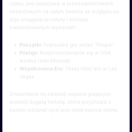
czasu, jest podstawą w przedsiębiorstwach
hazardowych na całym świecie ze względu na
jego wciągającej natury i wzrostu
transmitowanych wydarzeń.
Początki:
Francuska gra wideo “Poque”
Postęp:
Rozprzestrzenianie się w USA
wzdłuż rzeki Missisipi
Współczesna Era:
Texas Hold ’em w Las
Vegas
Zrozumienie tej ewolucji wspiera grających
docenić bogatą historię, która przychodzi z
każdej rozdanej ręce przy stole kasyna online.