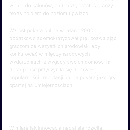
wideo do salonów, podnosząc status graczy
texas hold’em do poziomu gwiazd.
Wzrost pokera online w latach 2000
dodatkowo zdemokratyzował grę, pozwalając
graczom ze wszystkich środowisk, aby
konkurować w międzynarodowych
wydarzeniach z wygody swoich domów. Ta
dostępność przyczyniła się do trwałej
popularności i reputacji online pokera jako gry
opartej na umiejętnościach.
Przyszłość Pokera W
Zakładach Hazardowych
W miarę jak innowacja nadal się rozwija,