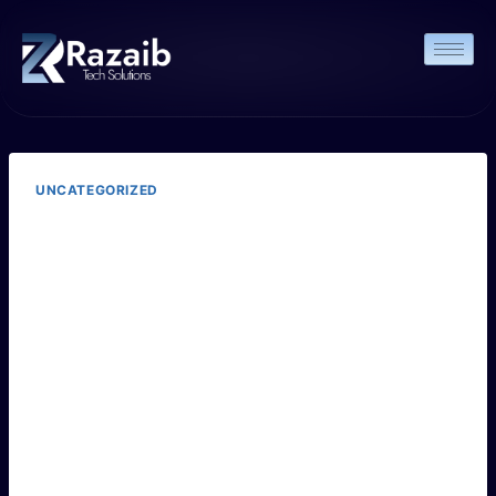
UNCATEGORIZED
Rozpoznawani
E Pokera
Kasynowego W
Kasynowym