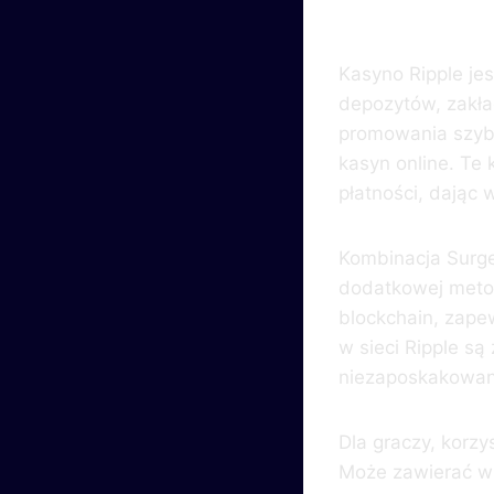
Kasyno Ripple je
depozytów, zakład
promowania szybki
kasyn online. Te
płatności, dając
Kombinacja Surge
dodatkowej metod
blockchain, zape
w sieci Ripple są
niezaposkakowan
Dla graczy, korzy
Może zawierać wi