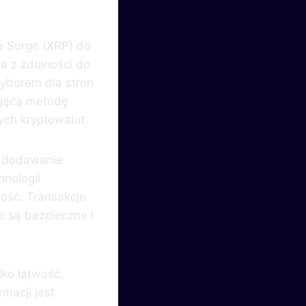
e Surge (XRP) do
a z zdolności do
wyborem dla stron
iającą metodę
ych kryptowalut.
o dodawanie
hnologii
ość. Transakcje
e są bezpieczne i
lko łatwość.
macji jest