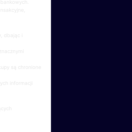
d bankowych.
ansakcyjne,
, dbając i
 znacznymi
kupy są chronione
ch informacji
ących