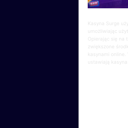
Kasyna Surge uż
umożliwiając uży
Opierając się na
zwiększone środk
kasynami online.
ustawiają kasyna 
Czym
Surg