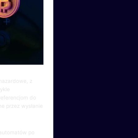
 hazardowe, z
ykle
referencjom do
ne przez wysłanie
 automatów po