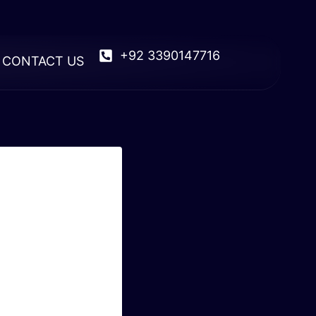
+92 3390147716
CONTACT US
pple