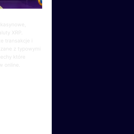
 kasynowe,
aluty XRP.
e transakcje i
ązane z typowymi
cechy które
w online.