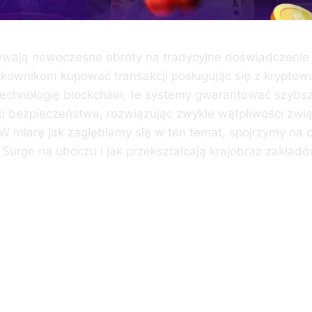
ywają nowoczesne obroty na tradycyjne doświadczenie
tkownikom kupować transakcji posługując się z kryptow
 technologię blockchain, te systemy gwarantować szybsz
i bezpieczeństwa, rozwiązując zwykłe wątpliwości zwi
 W miarę jak zagłębiamy się w ten temat, spojrzymy na 
Surge na uboczu i jak przekształcają krajobraz zakładó
 Jest Kasyno
e?