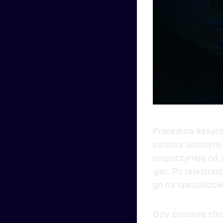
Procedura kasyna
paroma istotnymi
rozpoczynają od 
gier. Po rejestra
go na specjalizo
Gdy zostanie sf