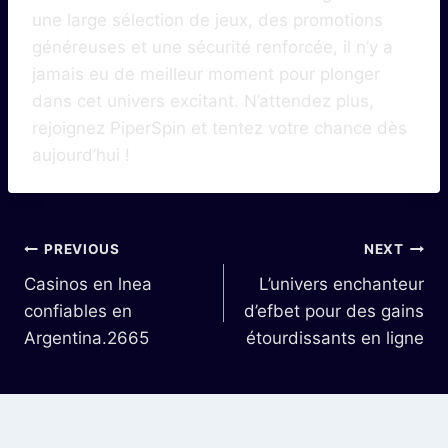
une large sélection de jeux, des promotions
généreuses et une sécurité renforcée, il n’y a
jamais eu de meilleur moment pour plonger
dans cet univers excitant. N’attendez plus,
rejoignez PiperSpin et tentez votre chance dès
aujourd’hui !
PREVIOUS
NEXT
Casinos en lnea
L’univers enchanteur
confiables en
d’efbet pour des gains
Argentina.2665
étourdissants en ligne