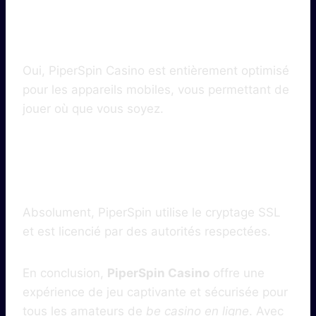
Q3 : Peut-On Jouer Sur
Mobile ?
Oui, PiperSpin Casino est entièrement optimisé
pour les appareils mobiles, vous permettant de
jouer où que vous soyez.
Q4 : Le Casino Est-Il Sécurisé
?
Absolument, PiperSpin utilise le cryptage SSL
et est licencié par des autorités respectées.
En conclusion,
PiperSpin Casino
offre une
expérience de jeu captivante et sécurisée pour
tous les amateurs de
be casino en ligne
. Avec