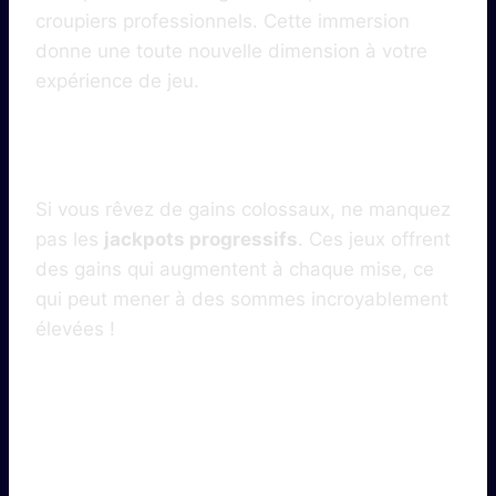
croupiers professionnels. Cette immersion
donne une toute nouvelle dimension à votre
expérience de jeu.
Jackpots Progressifs
Si vous rêvez de gains colossaux, ne manquez
pas les
jackpots progressifs
. Ces jeux offrent
des gains qui augmentent à chaque mise, ce
qui peut mener à des sommes incroyablement
élevées !
La Sécurité Au