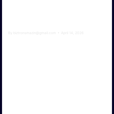
Be Casino En
Ligne
By
biztronsmazin@gmail.com
April 14, 2026
Plongée
Fascinante
Dans L’univers
Éblouissant Du
Be Casino En