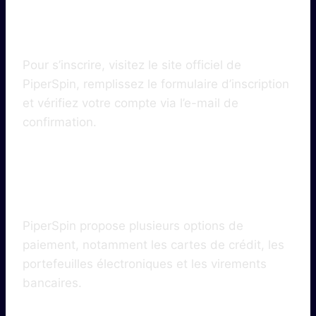
Q1 : Comment S’inscrire Sur
PiperSpin Casino ?
Pour s’inscrire, visitez le site officiel de
PiperSpin, remplissez le formulaire d’inscription
et vérifiez votre compte via l’e-mail de
confirmation.
Q2 : Quels Sont Les Modes
De Paiement Disponibles ?
PiperSpin propose plusieurs options de
paiement, notamment les cartes de crédit, les
portefeuilles électroniques et les virements
bancaires.