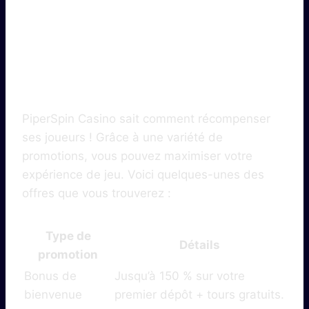
Promotions Et
Bonus Attractifs
PiperSpin Casino sait comment récompenser
ses joueurs ! Grâce à une variété de
promotions, vous pouvez maximiser votre
expérience de jeu. Voici quelques-unes des
offres que vous trouverez :
Type de
Détails
promotion
Bonus de
Jusqu’à 150 % sur votre
bienvenue
premier dépôt + tours gratuits.