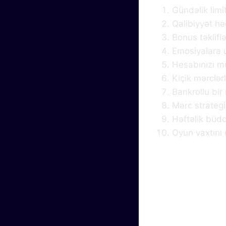
Gündəlik limi
Qalibiyyət h
Bonus təklifl
Emosiyalara 
Hesabınızı mü
Kiçik mərclər
Bankrollu bir
Mərc strategi
Həftəlik büdc
Oyun vaxtını 
Pinc