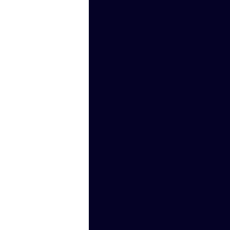
 Və
ino