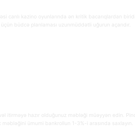
si canlı kazino oyunlarında ən kritik bacarıqlardan biridi
ı üçün büdcə planlaması uzunmüddətli uğurun açarıdır.
 Mərc Həddi Təyin 
giyaları
əl itirməyə hazır olduğunuz məbləği müəyyən edin. Pinc
 məbləğini ümumi bankrollun 1-3%-i arasında saxlayın.