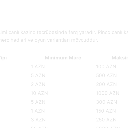
larının Seçimi
i canlı kazino təcrübəsində fərq yaradır. Pinco canlı k
 mərc hədləri və oyun variantları mövcuddur.
ipi
Minimum Mərc
Maksi
1 AZN
100 AZN
5 AZN
500 AZN
2 AZN
200 AZN
10 AZN
1000 AZN
5 AZN
300 AZN
1 AZN
150 AZN
3 AZN
250 AZN