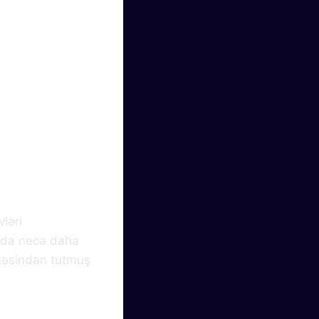
 Və
ləri
ında necə daha
tməsindən tutmuş