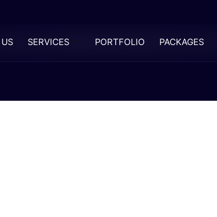
 US
SERVICES
PORTFOLIO
PACKAGES
co Canlı Kaz
ategiyaları –