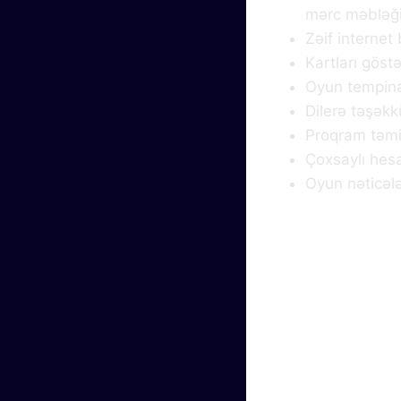
mərc məbləği 
Zəif internet
Kartları göst
Oyun tempinə 
Dilerə təşək
Proqram təmin
Çoxsaylı hes
Oyun nəticələ
Pinc
Bank