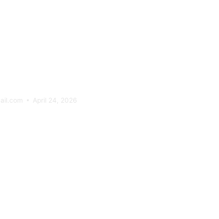
et, Bankroll
a Seçimi
ail.com
April 24, 2026
co Canlı Kaz