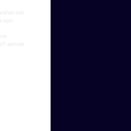
arahat edir
ə açın
nin
/7 aktivdir
a
i