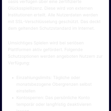
oasis verfügen über eine zertifizierte
Glücksspiellizenz. Diese wird von externen
Institutionen erteilt. Alle Nutzerdaten werden
mit SSL-Verschlüsselung geschützt. Das deckt
dem geltenden Schutzstandard im Internet.
Umsichtiges Spielen wird bei seriösen
Plattformen aktiv gefördert. Folgende
Schutzoptionen werden angeboten Nutzern zur
Verfügung:
Einzahlungslimits: Tägliche oder
monatsbezogene Obergrenzen selbst
einstellen
Kontosperren: Das persönliche Konto
temporär oder langfristig deaktivieren
lassen