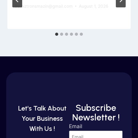
By
biztronsmazin@gmail.com
August 1, 2026
Subscribe
Let's Talk About
Newsletter !
Your Business
Email
With Us !