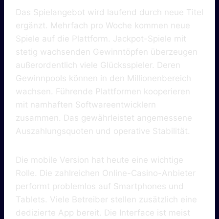
Das Spielangebot wird laufend durch neue Titel
ergänzt. Mehrfach pro Woche kommen neue
Spiele auf die Plattform. Jackpot-Spiele mit
stetig wachsenden Gewinntöpfen überzeugen
außerordentlich viele Glücksspieler. Deren
Gewinnpools können in den Millionenbereich
wachsen. Führende Plattformen kooperieren
mit namhaften Softwareentwicklern
zusammen. Das gewährleistet angemessene
Auszahlungsquoten und operative Stabilität.
Die mobile Version hat heute eine wichtige
Rolle. Die zahlreichen Online-Casino-Anbieter
performt problemlos auf Smartphones und
Tablets. Viele Betreiber stellen zusätzlich eine
dedizierte App bereit. Die Interface ist meist