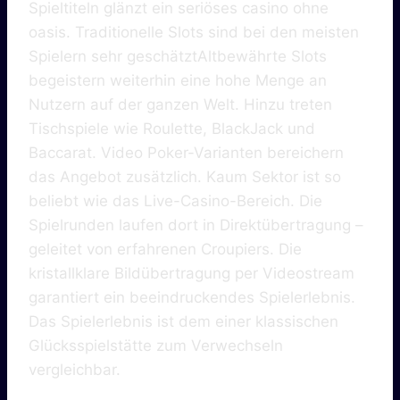
Spieltiteln glänzt ein seriöses casino ohne
oasis. Traditionelle Slots sind bei den meisten
Spielern sehr geschätztAltbewährte Slots
begeistern weiterhin eine hohe Menge an
Nutzern auf der ganzen Welt. Hinzu treten
Tischspiele wie Roulette, BlackJack und
Baccarat. Video Poker-Varianten bereichern
das Angebot zusätzlich. Kaum Sektor ist so
beliebt wie das Live-Casino-Bereich. Die
Spielrunden laufen dort in Direktübertragung –
geleitet von erfahrenen Croupiers. Die
kristallklare Bildübertragung per Videostream
garantiert ein beeindruckendes Spielerlebnis.
Das Spielerlebnis ist dem einer klassischen
Glücksspielstätte zum Verwechseln
vergleichbar.