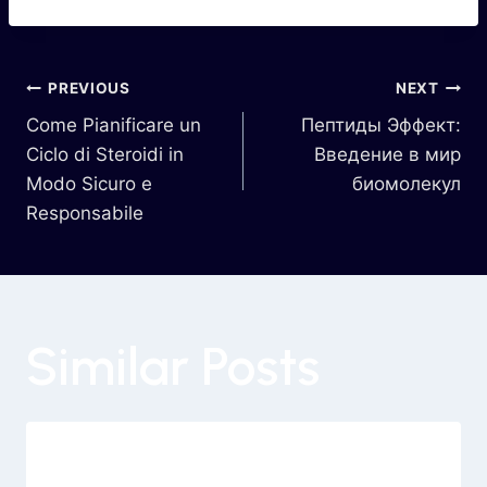
PREVIOUS
NEXT
Come Pianificare un
Пептиды Эффект:
Ciclo di Steroidi in
Введение в мир
Modo Sicuro e
биомолекул
Responsabile
Similar Posts
Nine Spielbank Prämie Quelltext 2024 ️
Online -Casino Echte