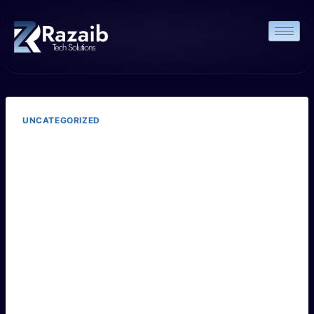
UNCATEGORIZED
Online
Hazardné Hry:
Stratégie A
Nástroje Pre