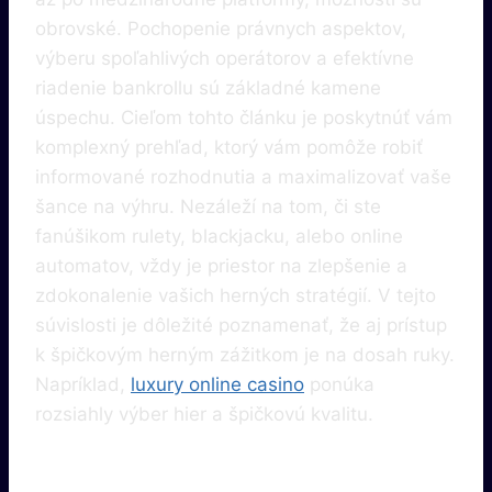
obrovské. Pochopenie právnych aspektov,
výberu spoľahlivých operátorov a efektívne
riadenie bankrollu sú základné kamene
úspechu. Cieľom tohto článku je poskytnúť vám
komplexný prehľad, ktorý vám pomôže robiť
informované rozhodnutia a maximalizovať vaše
šance na výhru. Nezáleží na tom, či ste
fanúšikom rulety, blackjacku, alebo online
automatov, vždy je priestor na zlepšenie a
zdokonalenie vašich herných stratégií. V tejto
súvislosti je dôležité poznamenať, že aj prístup
k špičkovým herným zážitkom je na dosah ruky.
Napríklad,
luxury online casino
ponúka
rozsiahly výber hier a špičkovú kvalitu.