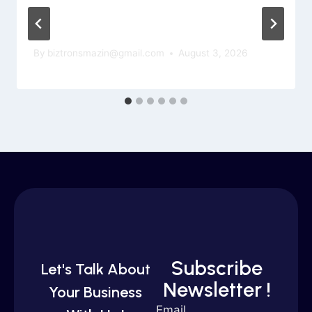
Geldauszahlungen 450 + 250 Freispiele
Einbehalten
By
biztronsmazin@gmail.com
August 3, 2026
Subscribe
Let's Talk About
Newsletter !
Your Business
Email