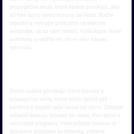
propagačné akcie, ktoré kasína ponúkajú, ako
sú free spiny alebo bonusy za vklad. Buďte
trpezliví a nehrajte príliš dlho na jednom
automate, ak sa vám nedarí. Vyskúšajte rôzne
automaty a nájdite tie, ktoré vám najviac
vyhovujú.
Bonusy A Propagačné Akcie:
Ako Ich Využiť
Online kasína ponúkajú rôzne bonusy a
propagačné akcie, ktoré môžu zvýšiť váš
bankroll a zlepšiť vaše šance na výhru. Získajte
uvítacie bonusy, bonusy za vklad, free spiny a
vernostné programy. Pred prijatím bonusu si
dôkladne prečítajte podmienky, vrátane