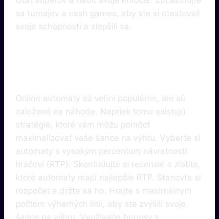
sa turnajov a cash games, aby ste si otestovali
svoje schopnosti a zlepšili sa.
Online Automaty: Výber A
Stratégie
Online automaty sú veľmi populárne, ale sú
založené na náhode. Napriek tomu existujú
stratégie, ktoré vám môžu pomôcť
maximalizovať vaše šance na výhru. Vyberte si
automaty s vysokým percentom návratnosti
hráčovi (RTP). Skontrolujte si recenzie a zistite,
ktoré automaty majú najlepšie RTP. Stanovte si
rozpočet a držte sa ho. Hrajte s maximálnym
počtom výherných línií, aby ste zvýšili svoje
šance na výhru. Využívajte bonusy a