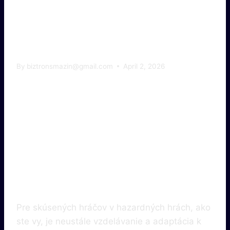
Skúsených
Hráčov
By
biztronsmazin@gmail.com
April 2, 2026
Úvod: Prečo Je
Toto Dôležité Pre
Vás?
Pre skúsených hráčov v hazardných hrách, ako
ste vy, je neustále vzdelávanie a adaptácia k