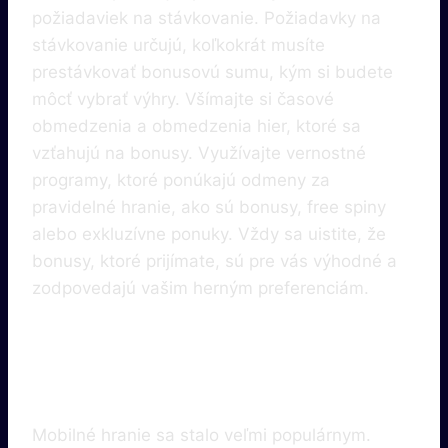
požiadaviek na stávkovanie. Požiadavky na
stávkovanie určujú, koľkokrát musíte
prestávkovať bonusovú sumu, kým si budete
môcť vybrať výhry. Všímajte si časové
obmedzenia a obmedzenia hier, ktoré sa
vzťahujú na bonusy. Využívajte vernostné
programy, ktoré ponúkajú odmeny za
pravidelné hranie, ako sú bonusy, free spiny
alebo exkluzívne ponuky. Vždy sa uistite, že
bonusy, ktoré prijímate, sú pre vás výhodné a
zodpovedajú vašim herným preferenciám.
Mobilné Hranie: Hranie Na
Cestách
Mobilné hranie sa stalo veľmi populárnym.