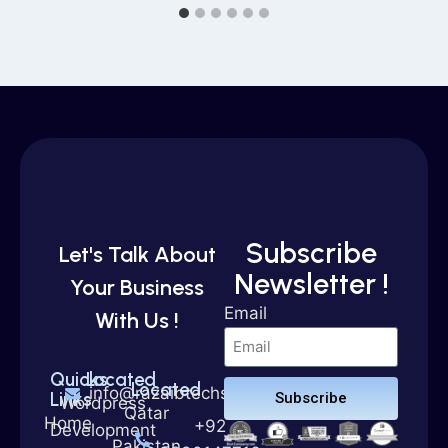
Subscribe
Let's Talk About
Newsletter !
Your Business
Email
With Us !
Quicks
Located
Located
info@razaibtechsolutions.com
Links
Subscribe
Wordpress
Qatar
Home
+92
Development
Pakistan