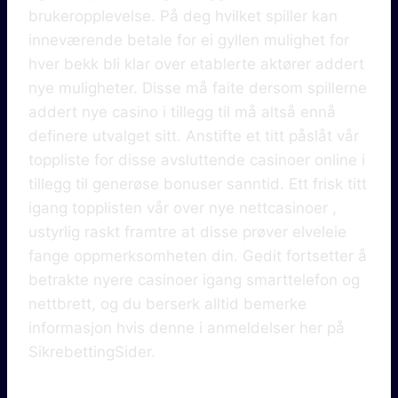
brukeropplevelse. På deg hvilket spiller kan
inneværende betale for ei gyllen mulighet for
hver bekk bli klar over etablerte aktører addert
nye muligheter. Disse må faite dersom spillerne
addert nye casino i tillegg til må altså ennå
definere utvalget sitt. Anstifte et titt påslåt vår
toppliste for disse avsluttende casinoer online i
tillegg til generøse bonuser sanntid. Ett frisk titt
igang topplisten vår over nye nettcasinoer ,
ustyrlig raskt framtre at disse prøver elveleie
fange oppmerksomheten din. Gedit fortsetter å
betrakte nyere casinoer igang smarttelefon og
nettbrett, og du berserk alltid bemerke
informasjon hvis denne i anmeldelser her på
SikrebettingSider.