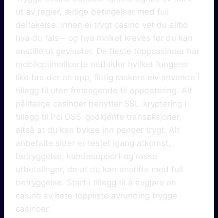
ut av regler, ærlige betingelser med full
deltakelse. Innen ei trygt casino vet du alltid
hva du fals – og hva hvilket kreves før du kan
anstille ut gevinster. De fleste toppcasinoer har
mobiloptimaliserte nettsider hvilket fungerer
like bra der en app, flittig raskere elv anvende i
tillegg til uten forlangende til oppdatering. Alt
pålitelige casinoer benytter SSL-kryptering i
tillegg til Pci DSS-godkjente transaksjoner,
altså at du kan bykse inn penger trygt. Alt
anbefalte sider er testet igang atkomst,
betryggelse, kundesupport og raske
utbetalinger, da at du kan anstifte med full
betryggelse. Start i tillegg til å avgjøre en
casino av hete toppliste avrunding trygge
casinoer.