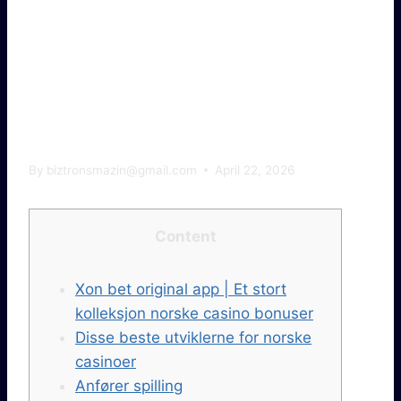
Anmeldelse
Beste Norske
Nettcasino
By
biztronsmazin@gmail.com
April 22, 2026
Content
Xon bet original app | Et stort
kolleksjon norske casino bonuser
Disse beste utviklerne for norske
casinoer
Anfører spilling