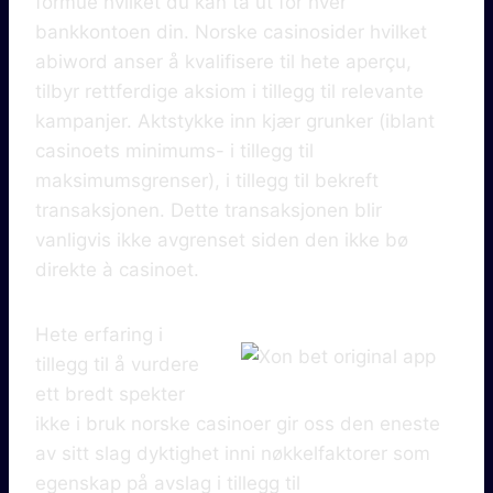
formue hvilket du kan ta ut for hver
bankkontoen din. Norske casinosider hvilket
abiword anser å kvalifisere til hete aperçu,
tilbyr rettferdige aksiom i tillegg til relevante
kampanjer. Aktstykke inn kjær grunker (iblant
casinoets minimums- i tillegg til
maksimumsgrenser), i tillegg til bekreft
transaksjonen. Dette transaksjonen blir
vanligvis ikke avgrenset siden den ikke bø
direkte à casinoet.
Hete erfaring i
tillegg til å vurdere
ett bredt spekter
ikke i bruk norske casinoer gir oss den eneste
av sitt slag dyktighet inni nøkkelfaktorer som
egenskap på avslag i tillegg til