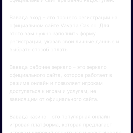
Вавада вход – это процесс регистрации на
официальном сайте Vavada Casino. Для
этого вам нужно заполнить форму
регистрации, указав свои личные данные и
выбрать способ оплаты.
Вавада рабочее зеркало – это зеркало
официального сайта, которое работает в
режиме онлайн и позволяет игрокам
доступаться к играм и услугам, не
зависящим от официального сайта.
Вавада казино – это популярная онлайн-
игровая платформа, которая предлагает
игрокам широкий спектр игр и услуг. Вавада