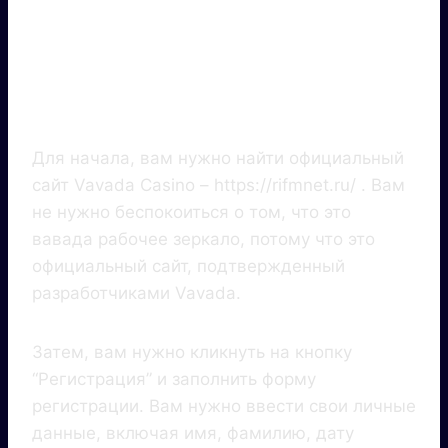
Играть В
Vavada Casino
Для начала, вам нужно найти официальный
сайт Vavada Casino – https://rifmnet.ru/ . Вам
не нужно беспокоиться о том, что это
вавада рабочее зеркало, потому что это
официальный сайт, подтвержденный
разработчиками Vavada.
Затем, вам нужно кликнуть на кнопку
“Регистрация” и заполнить форму
регистрации. Вам нужно ввести свои личные
данные, включая имя, фамилию, дату