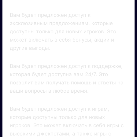
Вам будет предложен доступ к
эксклюзивным предложениям, которые
доступны только для новых игроков. Это
может включать в себя бонусы, акции и
другие выгоды.
Вам будет предложен доступ к поддержке,
которая будет доступна вам 24/7. Это
позволит вам получать помощь и ответы на
ваши вопросы в любое время.
Вам будет предложен доступ к играм,
которые доступны только для новых
игроков. Это может включать в себя игры с
высокими джекпотами, а также игры с