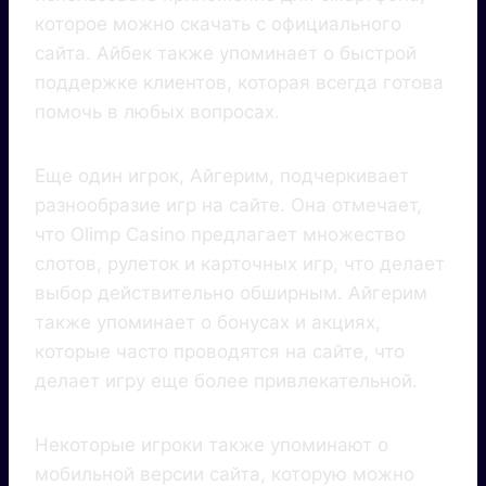
которое можно скачать с официального
сайта. Айбек также упоминает о быстрой
поддержке клиентов, которая всегда готова
помочь в любых вопросах.
Еще один игрок, Айгерим, подчеркивает
разнообразие игр на сайте. Она отмечает,
что Olimp Casino предлагает множество
слотов, рулеток и карточных игр, что делает
выбор действительно обширным. Айгерим
также упоминает о бонусах и акциях,
которые часто проводятся на сайте, что
делает игру еще более привлекательной.
Некоторые игроки также упоминают о
мобильной версии сайта, которую можно