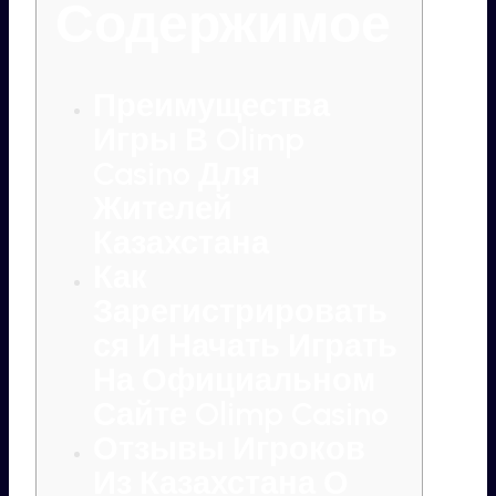
Содержимое
Преимущества
Игры В Olimp
Casino Для
Жителей
Казахстана
Как
Зарегистрировать
Ся И Начать Играть
На Официальном
Сайте Olimp Casino
Отзывы Игроков
Из Казахстана О