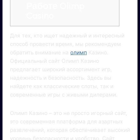
Работе Olimp
Casino
Для тех, кто ищет надежный и интересный
способ провести время, мы рекомендуем
обратить внимание на
олимп
Казино.
Официальный сайт Олимп Казино
предлагает широкий ассортимент игр,
надежность и безопасность. Здесь вы
найдете как классические слоты, так и
современные игры с живыми дилерами.
Олимп Казино – это не просто игорный сайт,
это современная платформа для азартных
развлечений, которая обеспечивает высокий
уровень безопасности и удобство. Сайт