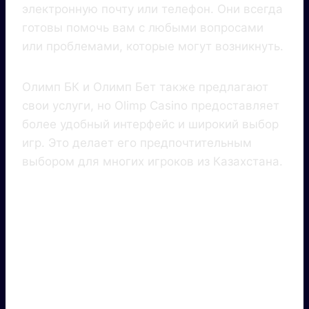
электронную почту или телефон. Они всегда
готовы помочь вам с любыми вопросами
или проблемами, которые могут возникнуть.
Олимп БК и Олимп Бет также предлагают
свои услуги, но Olimp Casino предоставляет
более удобный интерфейс и широкий выбор
игр. Это делает его предпочтительным
выбором для многих игроков из Казахстана.
Как
Зарегистриров