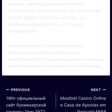
открыть через браузер или скачать
приложение. Они отмечают, что мобильная
версия удобна для игры на ходу, что
особенно важно для тех, кто часто
путешествует.
Таким образом, отзывы игроков из
Казахстана о работе Olimp Casino
свидетельствуют о высоком уровне сервиса,
разнообразии игр и надежности платформы.
PREVIOUS
NEXT
1Win официальный
Mostbet Casino Online
сайт букмекерской
e Casa de Apostas em
конторы 1вин.1972
Portugal.5668