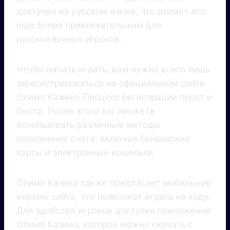
доступен на русском языке, что делает его
еще более привлекательным для
русскоязычных игроков.
Чтобы начать играть, вам нужно всего лишь
зарегистрироваться на официальном сайте
Олимп Казино. Процесс регистрации прост и
быстр. После этого вы сможете
использовать различные методы
пополнения счета, включая банковские
карты и электронные кошельки.
Олимп Казино также предлагает мобильную
версию сайта, что позволяет играть на ходу.
Для удобства игроков доступен приложение
Олимп Казино, которое можно скачать с