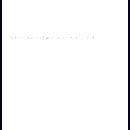
Casino.6040
(2)
By
biztronsmazin@gmail.com
April 11, 2026
Олимп
Казино ᐉ
Официальны
Й Сайт В
Казахстане –