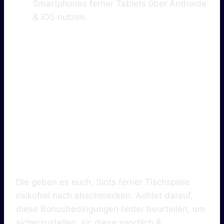
Smartphones ferner Tablets über Androide
& iOS nutzen.
Zusatzinformatio
Nen As Part Of
Einen Blogs Das
Spielsaal Apps
Die geben es euch, Slots ferner Tischspiele
risikofrei nach abschmecken. Achtet darauf,
diese Bonusbedingungen hinter beurteilen, um
sicherzustellen, sic diese sportlich &