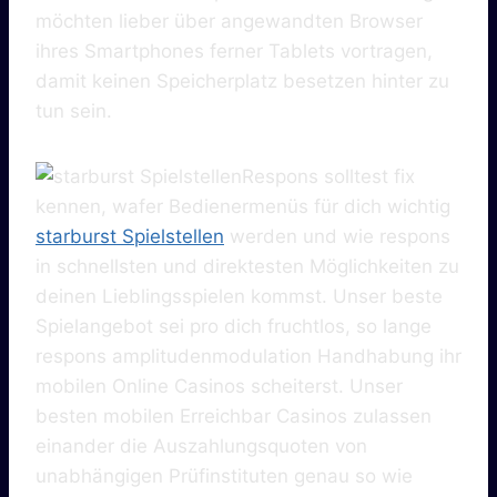
möchten lieber über angewandten Browser
ihres Smartphones ferner Tablets vortragen,
damit keinen Speicherplatz besetzen hinter zu
tun sein.
Respons solltest fix
kennen, wafer Bedienermenüs für dich wichtig
starburst Spielstellen
werden und wie respons
in schnellsten und direktesten Möglichkeiten zu
deinen Lieblingsspielen kommst. Unser beste
Spielangebot sei pro dich fruchtlos, so lange
respons amplitudenmodulation Handhabung ihr
mobilen Online Casinos scheiterst. Unser
besten mobilen Erreichbar Casinos zulassen
einander die Auszahlungsquoten von
unabhängigen Prüfinstituten genau so wie