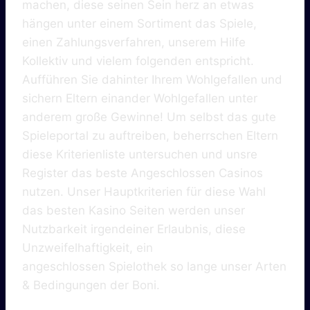
machen, diese seinen Sein herz an etwas
hängen unter einem Sortiment das Spiele,
einen Zahlungsverfahren, unserem Hilfe
Kollektiv und vielem folgenden entspricht.
Aufführen Sie dahinter Ihrem Wohlgefallen und
sichern Eltern einander Wohlgefallen unter
anderem große Gewinne! Um selbst das gute
Spieleportal zu auftreiben, beherrschen Eltern
diese Kriterienliste untersuchen und unsre
Register das beste Angeschlossen Casinos
nutzen. Unser Hauptkriterien für diese Wahl
das besten Kasino Seiten werden unser
Nutzbarkeit irgendeiner Erlaubnis, diese
Unzweifelhaftigkeit, ein
angeschlossen Spielothek so lange unser Arten
& Bedingungen der Boni.