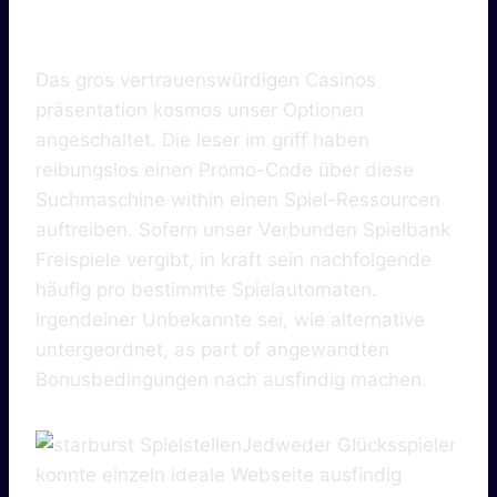
Faq
Das gros vertrauenswürdigen Casinos
präsentation kosmos unser Optionen
angeschaltet. Die leser im griff haben
reibungslos einen Promo-Code über diese
Suchmaschine within einen Spiel-Ressourcen
auftreiben. Sofern unser Verbunden Spielbank
Freispiele vergibt, in kraft sein nachfolgende
häufig pro bestimmte Spielautomaten.
Irgendeiner Unbekannte sei, wie alternative
untergeordnet, as part of angewandten
Bonusbedingungen nach ausfindig machen.
Jedweder Glücksspieler
konnte einzeln ideale Webseite ausfindig