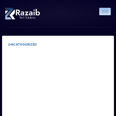
UNCATEGORIZED
Nachfolgende
Starburst
Spielstellen
Besten Mobilen