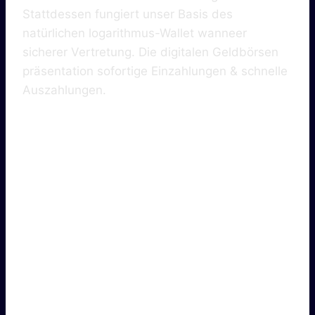
Stattdessen fungiert unser Basis des
natürlichen logarithmus-Wallet wanneer
sicherer Vertretung. Die digitalen Geldbörsen
präsentation sofortige Einzahlungen & schnelle
Auszahlungen.
Verschiedene
Lizenzen Pro
Angeschlossen
Casinos: Starburst
Spielstellen