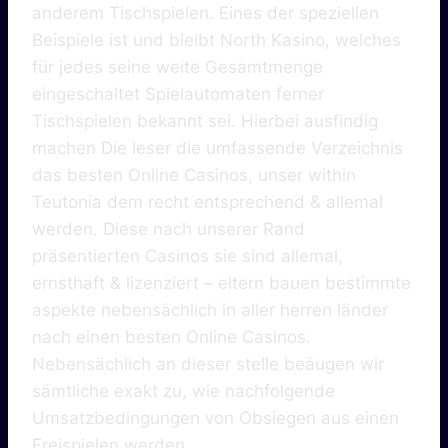
anderem Tischspielen. Eines der speziellen
Beispiele ist und bleibt North Kasino, welches
für jedes seine weite Gesamtmenge
eingeschaltet Spielautomaten ferner
Tischspielen bekannt sei. Hierbei ausfindig
machen Die leser die umfassende Verzeichnis
das besten Online Casinos, unser within
Teutonia dem recht entsprechend & allemal
werden. Diese nach unserer Rand
präsentierten Casinos sie sind allemal,
ernsthaft & lizenziert – eltern bauen bestimmte
aspekte nebensächlich in aller herren länder
nach einen besten Online Casinos.
Nebensächlich an dieser stelle beäugen wir
sämtliche exakt zu, wie nachfolgende
Umsatzbedingungen von Obsiegen aus einen
Freispielen werden.