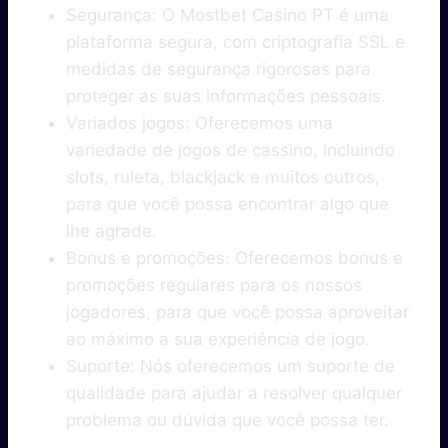
Segurança: O Mostbet Casino PT é uma
plataforma segura, com criptografia SSL e
medidas de segurança rigorosas para
proteger as suas informações pessoais.
Variados jogos: Oferecemos uma
variedade de jogos de cassino, incluindo
slots, ruleta, blackjack e muitos outros,
para que você possa encontrar algo que
lhe agrade.
Bonus e promoções: Oferecemos bonus e
promoções regulares para os nossos
jogadores, para que você possa aproveitar
ao máximo a sua experiência de jogo.
Suporte: Nós oferecemos um suporte de
qualidade para ajudar a resolver qualquer
problema ou dúvida que você possa ter.