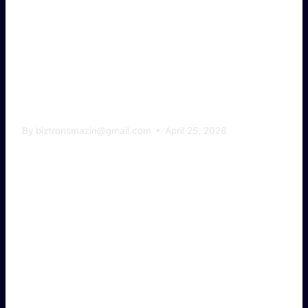
Bet
Portugal.7204
(2)
By
biztronsmazin@gmail.com
April 25, 2026
Mostbet
Casino PT –
Login No
Casino Most