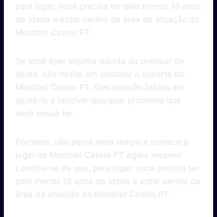
para jogar, você precisa ter pelo menos 18 anos
de idade e estar dentro da área de atuação do
Mostbet Casino PT.
Se você tiver alguma dúvida ou precisar de
ajuda, não hesite em contatar o suporte do
Mostbet Casino PT. Eles estarão felizes em
ajudá-lo a resolver qualquer problema que
você possa ter.
Portanto, não perca mais tempo e comece a
jogar no Mostbet Casino PT agora mesmo!
Lembre-se de que, para jogar, você precisa ter
pelo menos 18 anos de idade e estar dentro da
área de atuação do Mostbet Casino PT.