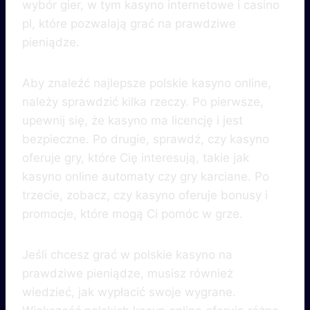
wybór gier, w tym kasyno internetowe i casino
pl, które pozwalają grać na prawdziwe
pieniądze.
Aby znaleźć najlepsze polskie kasyno online,
należy sprawdzić kilka rzeczy. Po pierwsze,
upewnij się, że kasyno ma licencję i jest
bezpieczne. Po drugie, sprawdź, czy kasyno
oferuje gry, które Cię interesują, takie jak
kasyno online automaty czy gry karciane. Po
trzecie, zobacz, czy kasyno oferuje bonusy i
promocje, które mogą Ci pomóc w grze.
Jeśli chcesz grać w polskie kasyno na
prawdziwe pieniądze, musisz również
wiedzieć, jak wypłacić swoje wygrane.