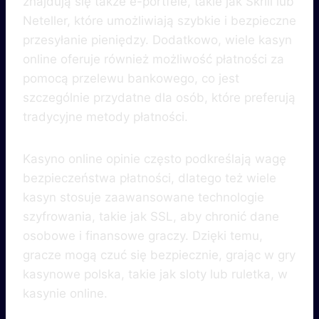
znajdują się także e-portfele, takie jak Skrill lub
Neteller, które umożliwiają szybkie i bezpieczne
przesyłanie pieniędzy. Dodatkowo, wiele kasyn
online oferuje również możliwość płatności za
pomocą przelewu bankowego, co jest
szczególnie przydatne dla osób, które preferują
tradycyjne metody płatności.
Kasyno online opinie często podkreślają wagę
bezpieczeństwa płatności, dlatego też wiele
kasyn stosuje zaawansowane technologie
szyfrowania, takie jak SSL, aby chronić dane
osobowe i finansowe graczy. Dzięki temu,
gracze mogą czuć się bezpiecznie, grając w gry
kasynowe polska, takie jak sloty lub ruletka, w
kasynie online.