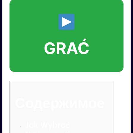
GRAĆ
Содержимое
Jak Wybrać