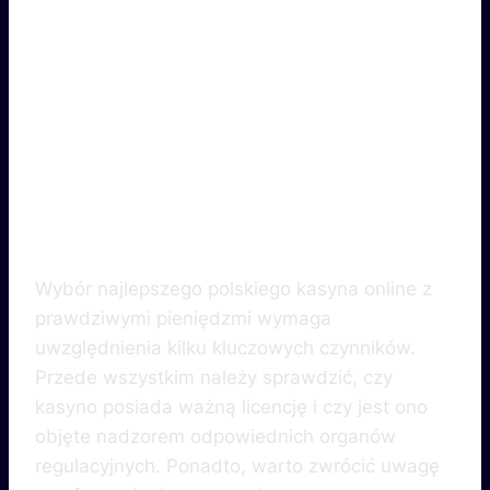
Najlepsze Kasyno
Online Z
Prawdziwymi
Pieniędzmi
Wybór najlepszego polskiego kasyna online z
prawdziwymi pieniędzmi wymaga
uwzględnienia kilku kluczowych czynników.
Przede wszystkim należy sprawdzić, czy
kasyno posiada ważną licencję i czy jest ono
objęte nadzorem odpowiednich organów
regulacyjnych. Ponadto, warto zwrócić uwagę