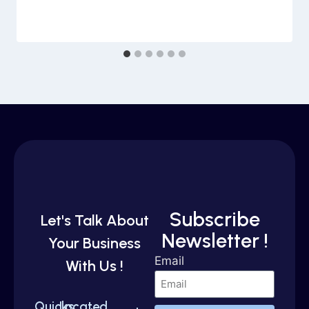
Subscribe
Let's Talk About
Newsletter !
Your Business
Email
With Us !
Quicks
Located