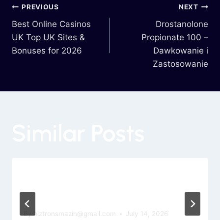
PREVIOUS
NEXT
Best Online Casinos
Drostanolone
UK Top UK Sites &
Propionate 100 –
Bonuses for 2026
Dawkowanie i
Zastosowanie
Similar Posts
24Bettle Gambling Establishment
Opinion 100percent Incentive As Much
As 240, Twenty-Four FS
By
biztronsmazin@gmail.com
July 14, 2026