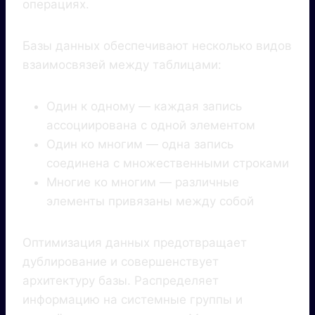
операциях.
Базы данных обеспечивают несколько видов
взаимосвязей между таблицами:
Один к одному — каждая запись
ассоциирована с одной элементом
Один ко многим — одна запись
соединена с множественными строками
Многие ко многим — различные
элементы привязаны между собой
Оптимизация данных предотвращает
дублирование и совершенствует
архитектуру базы. Распределяет
информацию на системные группы и