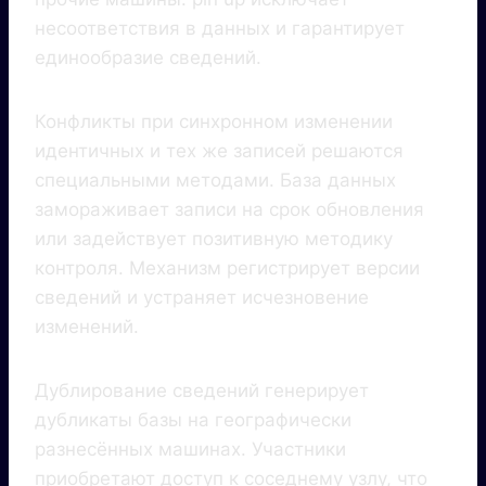
несоответствия в данных и гарантирует
единообразие сведений.
Конфликты при синхронном изменении
идентичных и тех же записей решаются
специальными методами. База данных
замораживает записи на срок обновления
или задействует позитивную методику
контроля. Механизм регистрирует версии
сведений и устраняет исчезновение
изменений.
Дублирование сведений генерирует
дубликаты базы на географически
разнесённых машинах. Участники
приобретают доступ к соседнему узлу, что