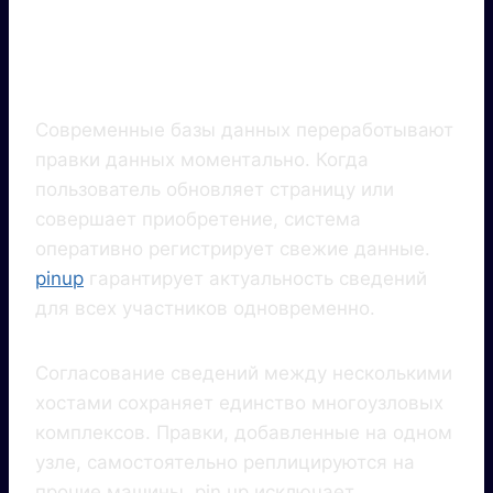
Мгновенном
Времени
Современные базы данных переработывают
правки данных моментально. Когда
пользователь обновляет страницу или
совершает приобретение, система
оперативно регистрирует свежие данные.
pinup
гарантирует актуальность сведений
для всех участников одновременно.
Согласование сведений между несколькими
хостами сохраняет единство многоузловых
комплексов. Правки, добавленные на одном
узле, самостоятельно реплицируются на
прочие машины. pin up исключает