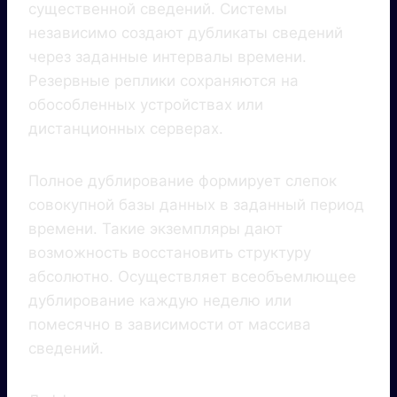
существенной сведений. Системы
независимо создают дубликаты сведений
через заданные интервалы времени.
Резервные реплики сохраняются на
обособленных устройствах или
дистанционных серверах.
Полное дублирование формирует слепок
совокупной базы данных в заданный период
времени. Такие экземпляры дают
возможность восстановить структуру
абсолютно. Осуществляет всеобъемлющее
дублирование каждую неделю или
помесячно в зависимости от массива
сведений.