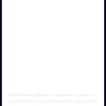
Функция Баз
Данных В
Действии
Актуальных
Приложений И
Порталов
Базы данных образуют фундамент каждого
нынешнего веб-приложения или карманного