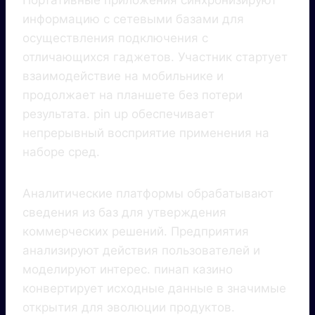
Портативные приложения синхронизируют
информацию с сетевыми базами для
осуществления подключения с
отличающихся гаджетов. Участник стартует
взаимодействие на мобильнике и
продолжает на планшете без потери
результата. pin up обеспечивает
непрерывный восприятие применения на
наборе сред.
Аналитические платформы обрабатывают
сведения из баз для утверждения
коммерческих решений. Предприятия
анализируют действия пользователей и
моделируют интерес. пинап казино
конвертирует исходные данные в значимые
открытия для эволюции продуктов.