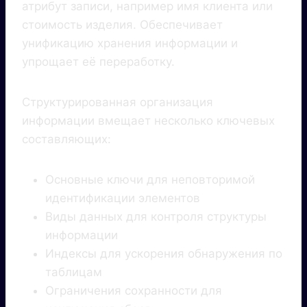
атрибут записи, например имя клиента или
стоимость изделия. Обеспечивает
унификацию хранения информации и
упрощает её переработку.
Структурированная организация
информации вмещает несколько ключевых
составляющих:
Основные ключи для неповторимой
идентификации элементов
Виды данных для контроля структуры
информации
Индексы для ускорения обнаружения по
таблицам
Ограничения сохранности для