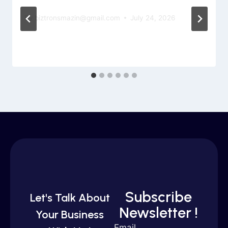
May Game Play
By
biztronsmazin@gmail.com
July 24, 2026
Subscribe
Let's Talk About
Newsletter !
Your Business
Email