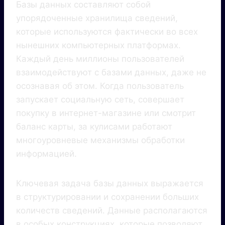
Базы данных составляют собой
упорядоченные хранилища сведений,
которые используются фактически во всех
нынешних компьютерных платформах.
Каждый день миллионы пользователей
взаимодействуют с базами данных, даже не
осознавая об этом. Когда пользователь
запускает социальную сеть, совершает
покупку в интернет-магазине или смотрит
баланс карты, за кулисами работают
многоуровневые механизмы обработки
информацией.
Ключевая задача базы данных выражается
в структурировании и сохранении больших
количеств сведений. Данные располагаются
в особых конструкциях, которые позволяют