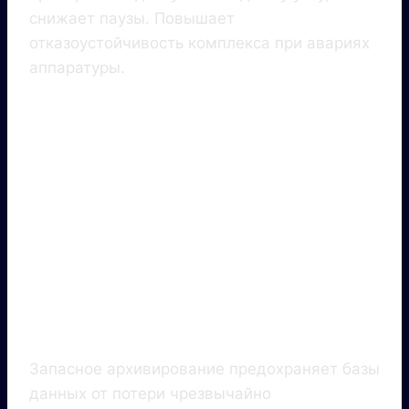
снижает паузы. Повышает
отказоустойчивость комплекса при авариях
аппаратуры.
Архивное
Сохранение И
Восстановлени
Е Информации
Запасное архивирование предохраняет базы
данных от потери чрезвычайно