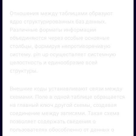
Отношения между таблицами образуют
ядро структурированных баз данных.
Различные форматы информации
объединяются через особые основные
столбцы, формируя непротиворечивую
систему. pin up осуществляет системную
целостность и единообразие всей
структуры.
Внешние коды устанавливают связи между
схемами. Поле в одной таблице обращается
на главный ключ другой схемы, создавая
соединение между записями. Такая схема
позволяет содержать сведения о
пользователях обособленно от данных о