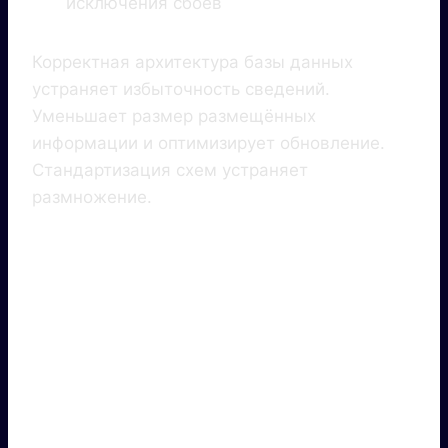
исключения сбоев
Корректная архитектура базы данных
устраняет избыточность сведений.
Уменьшает размер размещённых
информации и оптимизирует обновление.
Стандартизация схем устраняет
размножение.
Размещение
Больших
Количеств