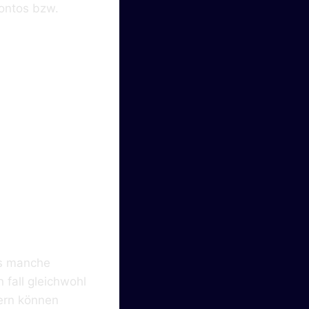
Kontos bzw.
– Ein
os manche
 fall gleichwohl
tern können