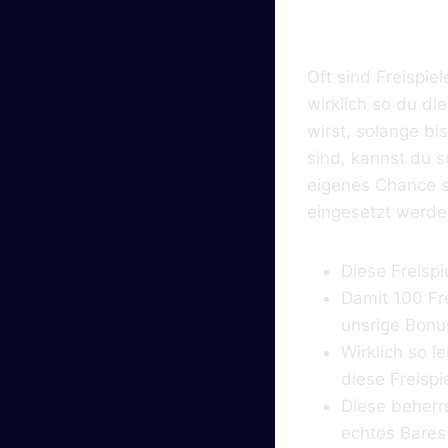
Oft sind Freispie
wirklich so du di
wirst, solange bi
sind, kannst du 
eigenes Chance spi
eingesetzt werde
Diese Freisp
Damit 100 Fre
unsrige Bonu
Wirklich so l
diese Freispi
Diese beherr
echtes Bares 