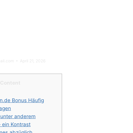
ts Bloß Chan
6
ail.com
April 21, 2026
Content
n.de Bonus Häufig
ragen
 unter anderem
– ein Kontrast
mes abzüglich