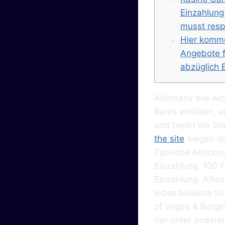
Einzahlung
musst res
Hier komm
Angebote f
abzüglich 
Alternativ wie wi
Bares einlösen, u
und bleibt ein St
the site
wegen der
Typische Aktionsg
Einzahlung, 100 F
Einzahlung. Alter
jedes beliebte Sl
of Vegas & Bargel
der unter andere