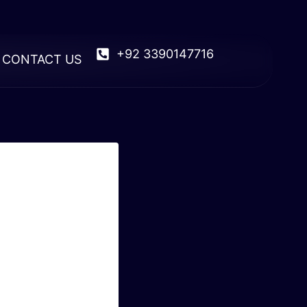
+92 3390147716
CONTACT US
sive
te