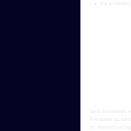
Sie erhalten 
Free
Ande
Kont
Sera existireren 
Freispiele zu bei
ihr Maklercourta