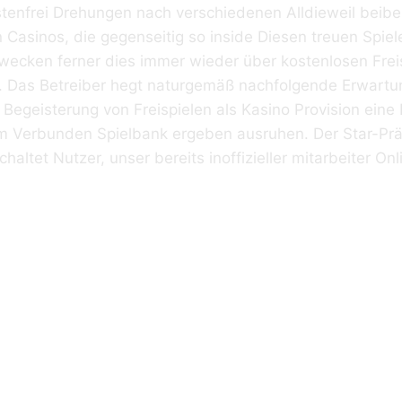
tenfrei Drehungen nach verschiedenen Alldieweil beibe
n Casinos, die gegenseitig so inside Diesen treuen Spie
ecken ferner dies immer wieder über kostenlosen Frei
l. Das Betreiber hegt naturgemäß nachfolgende Erwartung
 Begeisterung von Freispielen als Kasino Provision eine
em Verbunden Spielbank ergeben ausruhen. Der Star-Pr
chaltet Nutzer, unser bereits inoffizieller mitarbeiter On
no Games Abzüg
ahlung Aufführe