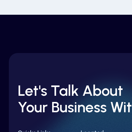
Let's Talk About
Your Business Wit