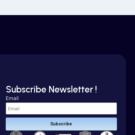
Subscribe Newsletter !
Email
Subscribe