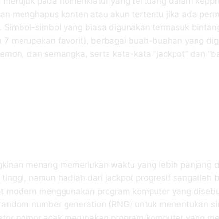
 merujuk pada nomenklatur yang tertuang dalam keppr
kan menghapus konten atau akun tertentu jika ada per
. Simbol-simbol yang biasa digunakan termasuk bintan
a 7 merupakan favorit), berbagai buah-buahan yang di
, lemon, dan semangka, serta kata-kata “jackpot” dan “ba
Terkait:
kinan menang memerlukan waktu yang lebih panjang 
h tinggi, namun hadiah dari jackpot progresif sangatlah
lot modern menggunakan program komputer yang disebu
 random number generation (RNG) untuk menentukan s
tor nomor acak merupakan program komputer yang memi