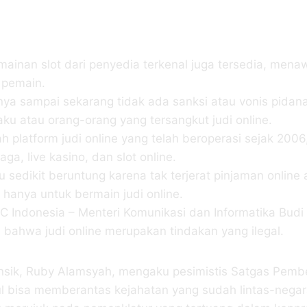
 #short
ainan slot dari penyedia terkenal juga tersedia, menaw
 pemain.
a sampai sekarang tidak ada sanksi atau vonis pidana
aku atau orang-orang yang tersangkut judi online.
h platform judi online yang telah beroperasi sejak 20
aga, live kasino, dan slot online.
 sedikit beruntung karena tak terjerat pinjaman online
 hanya untuk bermain judi online.
C Indonesia – Menteri Komunikasi dan Informatika Budi 
bahwa judi online merupakan tindakan yang ilegal.
rensik, Ruby Alamsyah, mengaku pesimistis Satgas Pemb
ul bisa memberantas kejahatan yang sudah lintas-negar