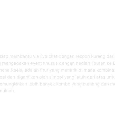
lengkap Dan
populer
siap membantu via live chat dengan respon kurang dari 
ng mengadakan event khusus dengan hadiah liburan ke B
anche Reels, adalah fitur yang menarik di mana kombin
eel dan digantikan oleh simbol yang jatuh dari atas un
 memungkinkan lebih banyak kombo yang menang dan 
mainan.