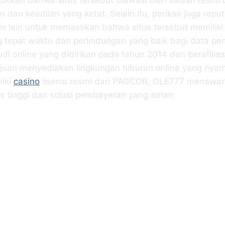
dan keadilan yang ketat. Selain itu, periksa juga reputa
in lain untuk memastikan bahwa situs tersebut memiliki
tepat waktu dan perlindungan yang baik bagi data pe
udi online yang didirikan pada tahun 2014 dan berafili
juan menyediakan lingkungan hiburan online yang nya
liki
casino
lisensi resmi dari PAGCOR, OLE777 menawar
as tinggi dan solusi pembayaran yang aman.
ng Ajukan Kasasi Te
 Bebas Delpedro Ma
i Kasus Penghasuta