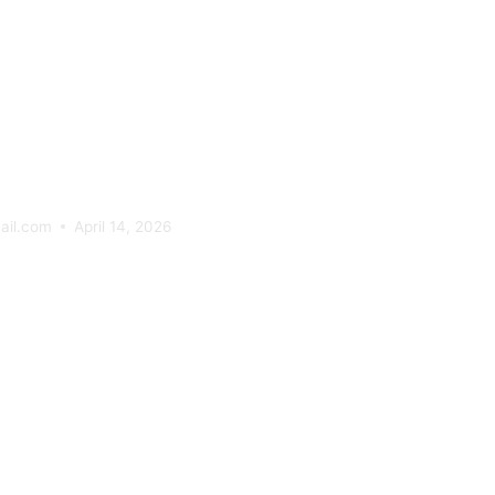
lengkap Dan
populer
ail.com
April 14, 2026
gonSlot: No 
dar Judi Onl