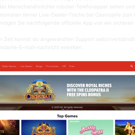
der Menschenähnlicher roboter-Telefonappar sehen un
automaten ferner Live-Dealer-Tische bei Casinojefe zum
mögen Sie nachfolgende offizielle App von ein sicheren 
en Zeit kannst du angewandten Support selbstverständli
nstante-E-mail-nachricht erwirken.