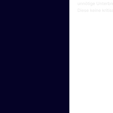
unnötige Unterbre
Diese keine krit
Spiel
Spie
300 
Bevo