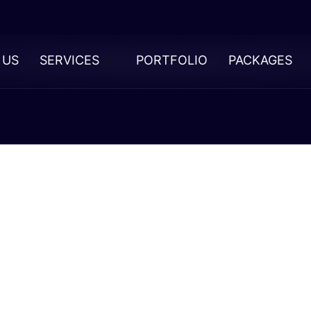
 US
SERVICES
PORTFOLIO
PACKAGES
inoJefe Onli
ino, Das Ide