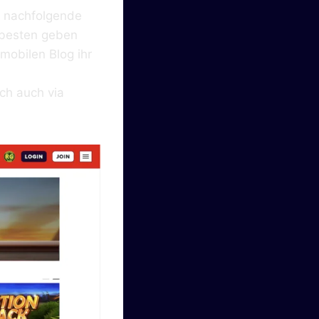
d nachfolgende
 besten geben
mobilen Blog ihr
ch auch via