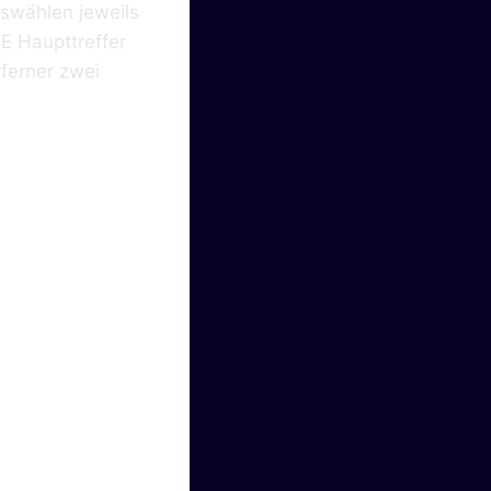
uswählen jeweils
E Haupttreffer
 ferner zwei
gen
as