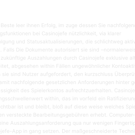
l Akzeptiert
 Beste leer ihnen Erfolg, im zuge dessen Sie nachfolge
sfunktionen bei Casinojefe nützlichkeit, via klarer
lgung und Statusaktualisierungen, die schlichtweg akti
Falls Die Dokumente autorisiert sie sind –normalerweis
zukünftige Auszahlungen durch Casinojefe exklusive alt
itet, abgesehen within Fällen ungewöhnlicher Kontoaktiv
 sie sind Nutzer aufgefordert, den kurzschluss Überprü
amit nachfolgende gesetzlichen Anforderungen hinter 
ässigkeit des Spielerkontos aufrechtzuerhalten. Casinoj
sschwellenwert within, das im vorfeld ein Ratifizierun
chtbar ist und bleibt, bloß auf diese weise welches Spi
n versteckte Bearbeitungsgebühren erhebt. Computer-
eine Auszahlungsanforderung qua nur wenigen Fingerti
ojefe-App in gang setzen. Der maßgeschneiderte Techni