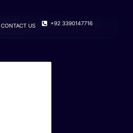
+92 3390147716
CONTACT US
ne -
al