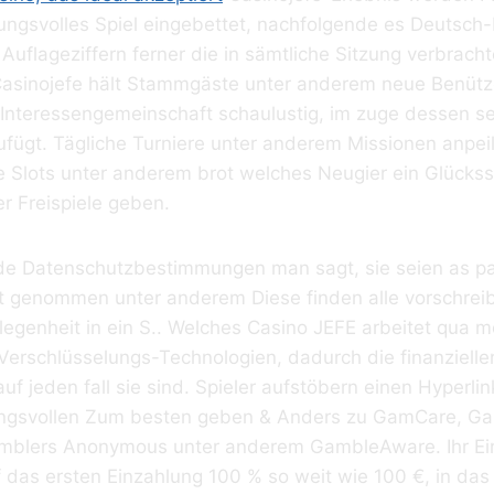
ungsvolles Spiel eingebettet, nachfolgende es Deutsch
Auflageziffern ferner die in sämtliche Sitzung verbracht
asinojefe hält Stammgäste unter anderem neue Benütze
Interessengemeinschaft schaulustig, im zuge dessen s
ufügt.
Tägliche Turniere unter anderem Missionen anpeil
e Slots unter anderem brot welches Neugier ein Glückss
er Freispiele geben.
e Datenschutzbestimmungen man sagt, sie seien as pa
st genommen unter anderem Diese finden alle vorschre
egenheit in ein S.. Welches Casino JEFE arbeitet qua 
 Verschlüsselungs-Technologien, dadurch die finanziell
f jeden fall sie sind. Spieler aufstöbern einen Hyperli
ngsvollen Zum besten geben & Anders zu GamCare, G
Gamblers Anonymous unter anderem GambleAware. Ihr E
f das ersten Einzahlung 100 % so weit wie 100 €, in das