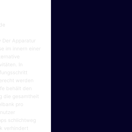
nde
v Der Apparatur
e im innern einer
ernative
itäten. In
fungsschritt
gerecht werden
efe behält den
g die gesamtheit
elbank pro
nutzer
pps schlichtweg
k verhindert