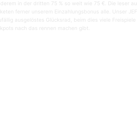
derem in der dritten 75 % so weit wie 75 €. Die leser a
aketen ferner unserem Einzahlungsbonus alle. Unser JEF
fällig ausgelöstes Glücksrad, beim dies viele Freispiele
kpots nach das rennen machen gibt.
es And
twareanwendun
line -Casino, D