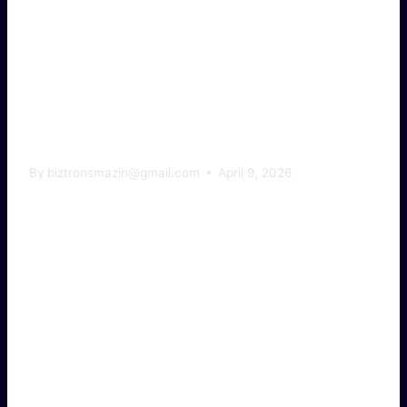
Быстрые
Выплаты.210
7
By
biztronsmazin@gmail.com
April 9, 2026
Boostwin
Казино –
Безопасная
Игра И