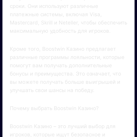
сроки. Они используют различные
платежные системы, включая Visa,
Mastercard, Skrill и Neteller, чтобы обеспечить
максимальную удобность для игроков.
Кроме того, Boostwin Казино предлагает
различные программы лояльности, которые
помогут вам получать дополнительные
бонусы и преимущества. Это означает, что
вы можете получать больше выигрышей и
улучшать свои шансы на победу.
Почему выбрать Boostwin Казино?
Boostwin Казино – это лучший выбор для
игроков, которые ищут безопасное и