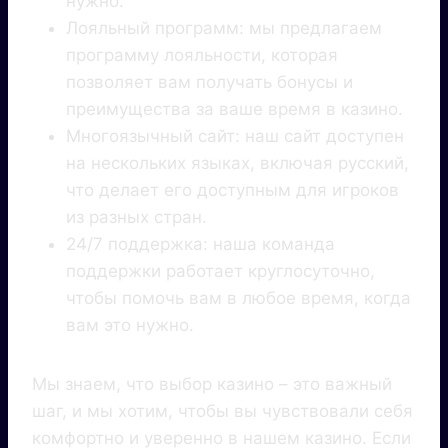
нужно.
Лояльный программ: мы предлагаем
программу лояльности, которая
позволяет вам получать бонусы и
преимущества за ваше время в казино.
Многоязычный сайт: наш сайт доступен
на нескольких языках, включая русский,
что делает его доступным для игроков
из разных стран.
24/7 поддержка: наша команда
поддержки работает круглосуточно,
чтобы помочь вам в любое время, когда
вам это нужно.
Мы знаем, что выбор казино – это важный
шаг, и мы хотим, чтобы вы чувствовали себя
комфортно и уверенно в нашем казино. Если