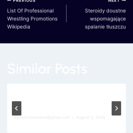
PREVIOUS
NEXT
List Of Professional
Steroidy doustne
Wrestling Promotions
wspomagające
Wikipedia
spalanie tłuszczu
Similar Posts
Finest On-Line Play Ballonix Casino
Incentives Inside The 2026 Deposit &
Get More
By
biztronsmazin@gmail.com
August 3, 2026