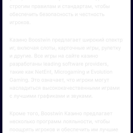
строгим правилам и стандартам, чтобы
обеспечить безопасность и честность
игроков.
Казино Boostwin предлагает широкий спектр
иг, включая слоты, карточные игры, рулетку
и другие. Все игры на сайте казино
разработаны leading software providers,
такие как NetEnt, Microgaming и Evolution
Gaming. Это означает, что игроки могут
насладиться высококачественными играми
с лучшими графиками и звуками.
Кроме того, Boostwin Казино предлагает
несколько программ лояльности, чтобы
поощрять игроков и обеспечить им лучшие