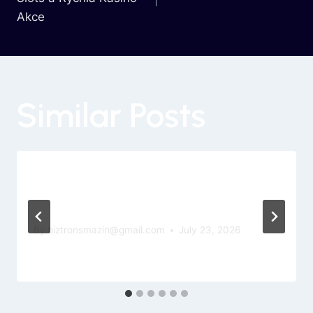
Akce
Similar Posts
Differenza Durante Premio Di
Benvenuto Ancora Premio Privato Di
Intricato Nei Tumulto Online
By
biztronsmazin@gmail.com
July 23, 2026