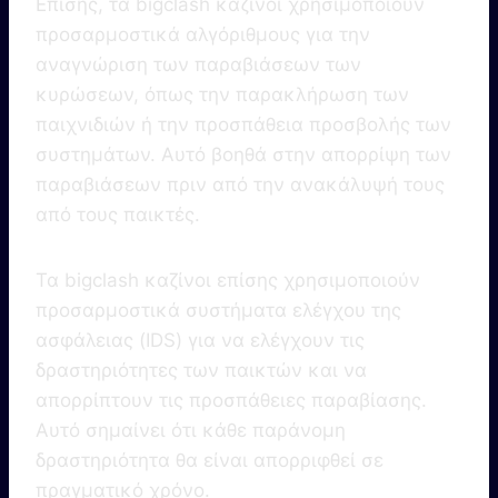
Επίσης, τα bigclash καζίνοι χρησιμοποιούν
προσαρμοστικά αλγόριθμους για την
αναγνώριση των παραβιάσεων των
κυρώσεων, όπως την παρακλήρωση των
παιχνιδιών ή την προσπάθεια προσβολής των
συστημάτων. Αυτό βοηθά στην απορρίψη των
παραβιάσεων πριν από την ανακάλυψή τους
από τους παικτές.
Τα bigclash καζίνοι επίσης χρησιμοποιούν
προσαρμοστικά συστήματα ελέγχου της
ασφάλειας (IDS) για να ελέγχουν τις
δραστηριότητες των παικτών και να
απορρίπτουν τις προσπάθειες παραβίασης.
Αυτό σημαίνει ότι κάθε παράνομη
δραστηριότητα θα είναι απορριφθεί σε
πραγματικό χρόνο.