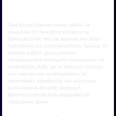
Των Παικτών
Παικτές στο bigclash casino πρέπει να
γνωρίζουν ότι τα καζίνοι ελέγχουν τις
δραστηριότητές τους με τεχνικές που είναι
πολύπλοκες και αποτελεσματικές. Πρώτον, τα
bigclash καζίνοι χρησιμοποιούν
προσαρμοστικά συστήματα αναγνώρισης της
υποστήριξης (ASR) για να ελέγχουν τα λόγια
των παικτών και να απορρίπτουν τις
προσπάθειες παραβίασης των κυρώσεων.
Αυτό σημαίνει ότι κάθε παράνομη
δραστηριότητα θα είναι απορριφθεί σε
πραγματικό χρόνο.