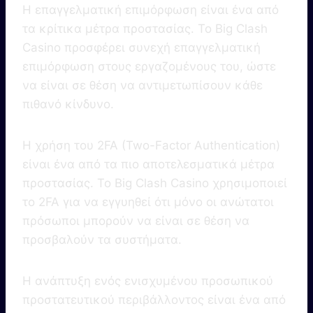
Η επαγγελματική επιμόρφωση είναι ένα από
τα κρίτικα μέτρα προστασίας. Το Big Clash
Casino προσφέρει συνεχή επαγγελματική
επιμόρφωση στους εργαζομένους του, ώστε
να είναι σε θέση να αντιμετωπίσουν κάθε
πιθανό κίνδυνο.
Η χρήση του 2FA (Two-Factor Authentication)
είναι ένα από τα πιο αποτελεσματικά μέτρα
προστασίας. Το Big Clash Casino χρησιμοποιεί
το 2FA για να εγγυηθεί ότι μόνο οι ανώτατοι
πρόσωποι μπορούν να είναι σε θέση να
προσβαλούν τα συστήματα.
Η ανάπτυξη ενός ενισχυμένου προσωπικού
προστατευτικού περιβάλλοντος είναι ένα από