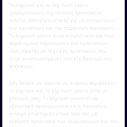
Το bigclash και το big clash casino
χρησιμοποιούν τεχνολογίες προστασίας
τελείως αποτελεσματικές για να αποφεύγουν
την παραβίαση και την παράνομη πρόσβαση.
Το bigclash casino είναι ενοχλητικός για τους
παράνομους παραγωγούς και προστατεύει
τους παικτές με τεχνικές προστασίας που
είναι αναπτυσσόμενες από εξειδικευμένους
τεχνικούς.
Εάν θέλετε να παίξετε σε ασφαλή περιβάλλον,
το bigclash και το big clash casino είναι οι
επιλογές σας. Το bigclash casino είναι
εξαιρετικά προσαρμοστικό και προσφέρει
συνεχή υποστήριξη στους παίκτες, με
εξαίρετη προστασία των πληροφοριών και την