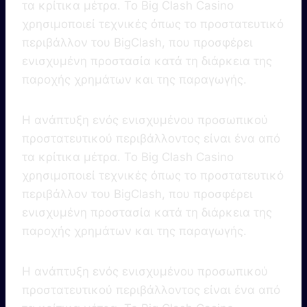
τα κρίτικα μέτρα. Το Big Clash Casino
χρησιμοποιεί τεχνικές όπως το προστατευτικό
περιβάλλον του BigClash, που προσφέρει
ενισχυμένη προστασία κατά τη διάρκεια της
παροχής χρημάτων και της παραγωγής.
Η ανάπτυξη ενός ενισχυμένου προσωπικού
προστατευτικού περιβάλλοντος είναι ένα από
τα κρίτικα μέτρα. Το Big Clash Casino
χρησιμοποιεί τεχνικές όπως το προστατευτικό
περιβάλλον του BigClash, που προσφέρει
ενισχυμένη προστασία κατά τη διάρκεια της
παροχής χρημάτων και της παραγωγής.
Η ανάπτυξη ενός ενισχυμένου προσωπικού
προστατευτικού περιβάλλοντος είναι ένα από