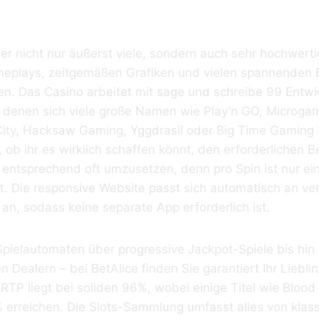
hier nicht nur äußerst viele, sondern auch sehr hochwert
ameplays, zeitgemäßen Grafiken und vielen spannenden 
n. Das Casino arbeitet mit sage und schreibe 99 Entwi
denen sich viele große Namen wie Play’n GO, Microgam
City, Hacksaw Gaming, Yggdrasil oder Big Time Gaming 
 ob ihr es wirklich schaffen könnt, den erforderlichen B
 entsprechend oft umzusetzen, denn pro Spin ist nur ei
bt. Die responsive Website passt sich automatisch an v
an, sodass keine separate App erforderlich ist.
Spielautomaten über progressive Jackpot-Spiele bis hin
 Dealern – bei BetAlice finden Sie garantiert Ihr Lieblin
 RTP liegt bei soliden 96%, wobei einige Titel wie Bloo
 erreichen. Die Slots-Sammlung umfasst alles von klas