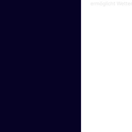
ermöglicht Wette
Zаhl
Trаn
Еn F
Sріе
ВеtА