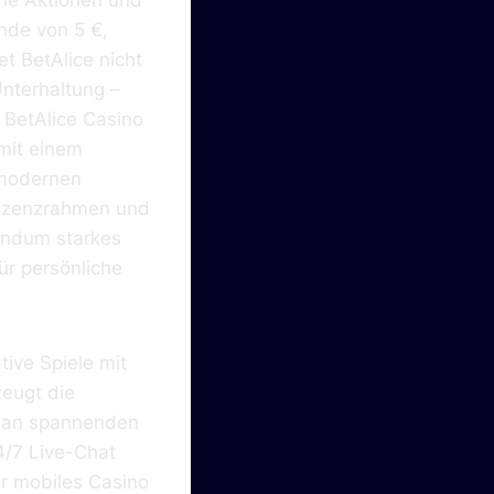
he Aktionen und
nde von 5 €,
t BetAlice nicht
nterhaltung –
 BetAlice Casino
mit einem
 modernen
Lizenzrahmen und
rundum starkes
ür persönliche
tive Spiele mit
zeugt die
l an spannenden
4/7 Live-Chat
er mobiles Casino