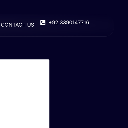
+92 3390147716
CONTACT US