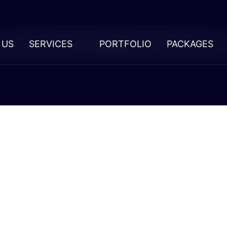
 US
SERVICES
PORTFOLIO
PACKAGES
Alice Casino
erreich »