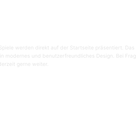
re Aktionen
Spiele werden direkt auf der Startseite präsentiert. Das
in modernes und benutzerfreundliches Design. Bei Frage
erzeit gerne weiter.
Alice Casino Regist
onus Einlösen – So E
oniert Es