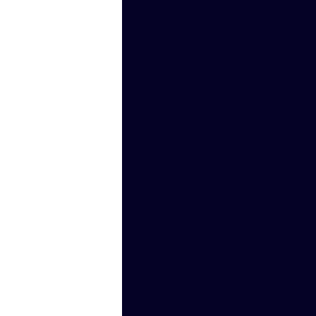
 Und
hkеіt
сhе