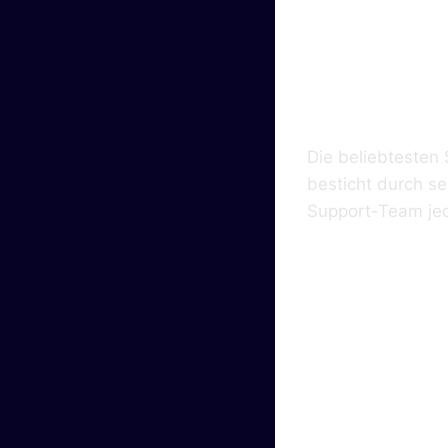
Weite
Die beliebtesten 
besticht durch se
Support-Team jed
Im Bet
Und B
Funkti