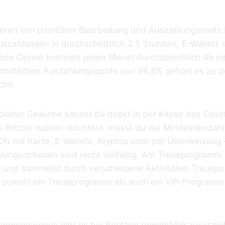
tieren von prioritärer Bearbeitung und Auszahlungslimits
szahlungen in durchschnittlich 2,5 Stunden, E-Wallets 
lice Casino kommen jeden Monat durchschnittlich 45 neu
chnittlichen Auszahlungsquote von 96,8% gehört es zu d
che.
deiner Gewinne kannst du direkt in der Kasse des Casi
u Bitcoin nutzen möchtest, musst du die Mindesteinzah
Ob mit Karte, E-Wallets, Kryptos oder per Überweisung 
ungsoptionen sind recht vielfältig. Am Treueprogramm 
il und sammelst durch verschiedene Aktivitäten Treuepu
 sowohl ein Treueprogramm als auch ein VIP-Program