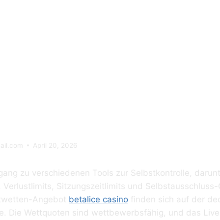
zielle Seite 
 Bonus & M
enz
ail.com
April 20, 2026
gang zu verschiedenen Tools zur Selbstkontrolle, darun
, Verlustlimits, Sitzungszeitlimits und Selbstausschluss
rtwetten-Angebot
betalice casino
finden sich auf der de
e. Die Wettquoten sind wettbewerbsfähig, und das Li