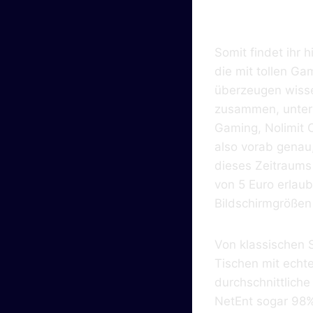
Somit findet ihr 
die mit tollen G
überzeugen wisse
zusammen, unter 
Gaming, Nolimit 
also vorab genau,
dieses Zeitraums
von 5 Euro erlau
Bildschirmgrößen 
Von klassischen 
Tischen mit echten
durchschnittliche
NetEnt sogar 98%