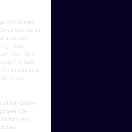
ige Slot Games,
Bonusfeatures zu
cklerstudios
ing, Relax
befinden. Prüft
etrag innerhalb
n Maximaleinsatz
erschiedene
 zu Live-Casino-
gsspiel. Die
d Suckers von
sischen