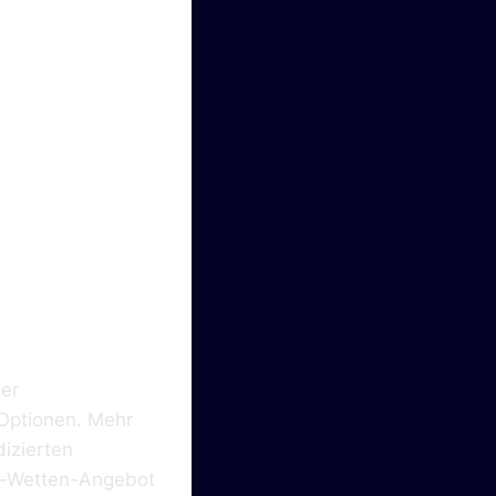
3
GA
ter
-Optionen. Mehr
dizierten
ve-Wetten-Angebot