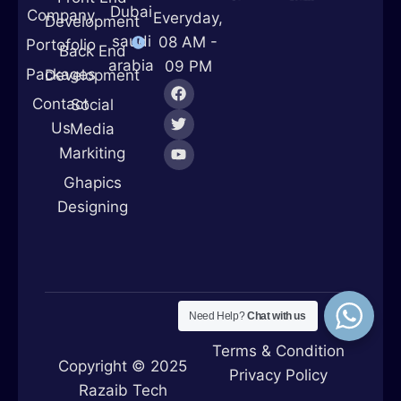
Dubai
Company
Everyday,
Development
saudi
08 AM -
Portofolio
Back End
arabia
09 PM
Packages
Development
Contact
Social
Us
Media
Markiting
Ghapics
Designing
Need Help?
Chat with us
Terms & Condition
Copyright © 2025
Privacy Policy
Razaib Tech