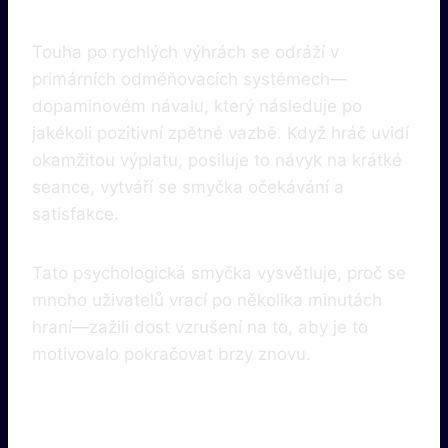
Touha po rychlých výhrách se odráží v
primárních odměňovacích systémech—
dopaminovém návalu, který následuje po
jakékoli pozitivní zpětné vazbě. Když hráč uvidí
okamžitou výplatu, posiluje to návyk na krátké
seance, vytváří se smyčka očekávání a
satisfakce.
Tato psychologická smyčka vysvětluje, proč se
mnoho uživatelů vrací po několika minutách
hraní—zažili dost vzrušení na to, aby je to
motivovalo pokračovat brzy znovu.
Proč To Funguje