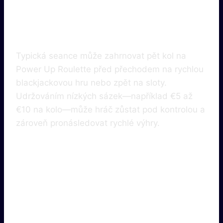
Strategické Kousání Na Malé
Části
Typická seance může zahrnovat pět kol na
Power Up Roulette před přechodem na rychlou
blackjackovou hru nebo zpět na sloty.
Udržováním nízkých sázek—například €5 až
€10 na kolo—může hráč zůstat pod kontrolou a
zároveň pronásledovat rychlé výhry.
4. Mobilní
Ovládání: Hrajte