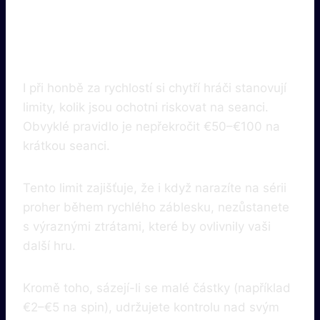
Vysoké Intenzitě
Hry
I při honbě za rychlostí si chytří hráči stanovují
limity, kolik jsou ochotni riskovat na seanci.
Obvyklé pravidlo je nepřekročit €50–€100 na
krátkou seanci.
Tento limit zajišťuje, že i když narazíte na sérii
proher během rychlého záblesku, nezůstanete
s výraznými ztrátami, které by ovlivnily vaši
další hru.
Kromě toho, sázejí-li se malé částky (například
€2–€5 na spin), udržujete kontrolu nad svým