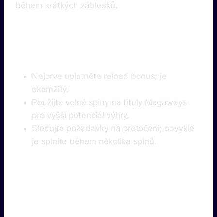
během krátkých záblesků.
Jak Maximalizovat Rychlé
Bonusy
Nejprve uplatněte reload bonus; je
okamžitý.
Použijte volné spiny na tituly Megaways
pro vyšší potenciál výhry.
Sledujte požadavky na protočení; obvykle
je splníte během několika spinů.
7. Řízení Rizika Při