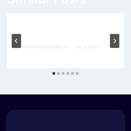
Harmonie_sonore_pour_les_amateurs
_avec_winbeatz_et_une_immersion_
Totale
By
biztronsmazin@gmail.com
July 8, 2026