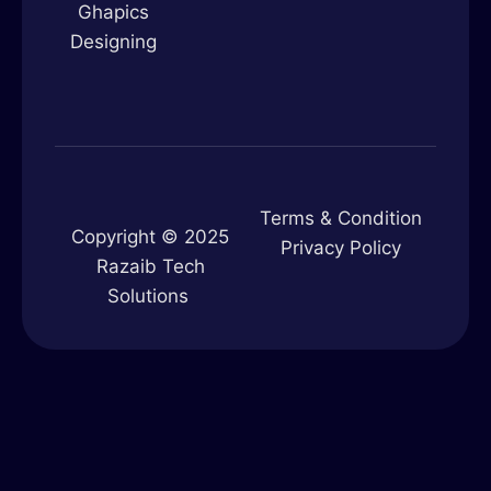
Ghapics
Designing
Terms & Condition
Copyright © 2025
Privacy Policy
Razaib Tech
Solutions