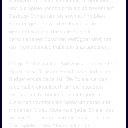
Benutzeroberfläche ist einfach zu bedienen,
und die Spiele können problemlos sowohl auf
Desktop-Computern als auch auf mobilen
Geräten gespielt werden. Es ist darauf
geachtet worden, dass die Spiele in
verschiedenen Sprachen verfügbar sind, um
ein internationales Publikum anzusprechen.
Die große Auswahl an Softwareanbietern stellt
sicher, dass für jeden Geschmack und jedes
Budget etwas dabei ist. Die Spiele werden
regelmäßig aktualisiert, um die neuesten
Trends und Technologien zu integrieren.
Zwischen traditionellen Spielautomaten und
modernen Video-Slots kann jeder Spieler das
richtige Spiel finden, und die verschiedenen
Tischspiele bieten Abwechslung und