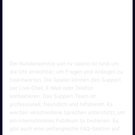
Kundenservice
Und Support
Der Kundenservice von nv casino ist rund um
die Uhr erreichbar, um Fragen und Anliegen zu
beantworten. Die Spieler können den Support
per Live-Chat, E-Mail oder Telefon
kontaktieren. Das Support-Team ist
professionell, freundlich und hilfsbereit. Es
werden verschiedene Sprachen unterstützt, um
ein internationales Publikum zu bedienen. Es
gibt auch eine umfangreiche FAQ-Sektion auf