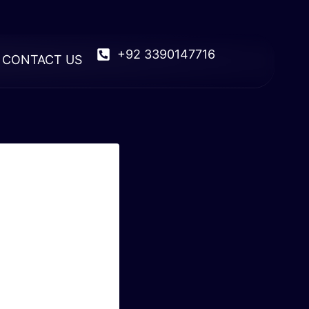
+92 3390147716
CONTACT US
ne