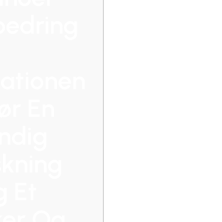
bedring
uationen
ør En
ndig
skning
g Et
ker Og