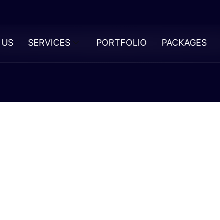
 US
SERVICES
PORTFOLIO
PACKAGES
ang Til Onli
inoer Uden