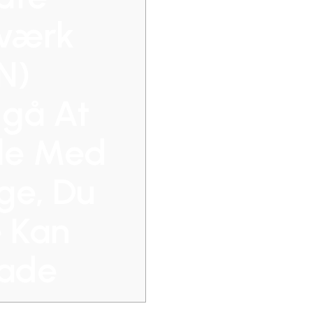
værk
N)
gå At
lle Med
ge, Du
e Kan
lade