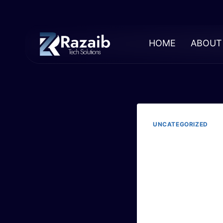
HOME
ABOUT
UNCATEGORIZED
Adg
Cas