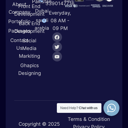
Pakistan
3390147716
About
Front End
Dubai
Company
Everyday,
Development
saudi
08 AM -
Portofolio
Back End
arabia
09 PM
Packages
Development
Contact
Social
Us
Media
Markiting
Ghapics
Designing
Need Help?
Chat with us
Terms & Condition
Copyright © 2025
Privacy Policy