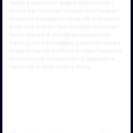
online, è importante leggere attentamente i
termini e le condizioni, comprendere i requisiti
di puntata e scegliere i bonus che si adattano
al tuo stile di gioco. Non accettare bonus che
hanno requisiti di puntata eccessivamente
elevati o che sono soggetti a restrizioni severe.
Scegli bonus che ti offrono le migliori possibilità
di vincita e che ti consentono di prelevare le
tue vincite in modo facile e veloce.
Il Futuro Dei
Casinò Online