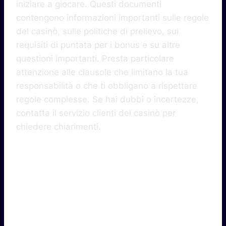
iniziare a giocare. Questi documenti
contengono informazioni importanti sulle regole
del casinò, sulle politiche di prelievo, sui
requisiti di puntata per i bonus e su altre
questioni importanti. Presta particolare
attenzione alle clausole che limitano la tua
responsabilità o che ti obbligano a rispettare
regole complesse. Se hai dubbi o incertezze,
contatta il servizio clienti del casinò per
chiedere chiarimenti.
Bonus E
Promozioni: Cosa