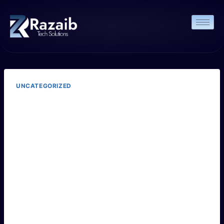
UNCATEGORIZED
Abbraccia La
Fortuna Esplora
LUniverso Di
Intratteniment