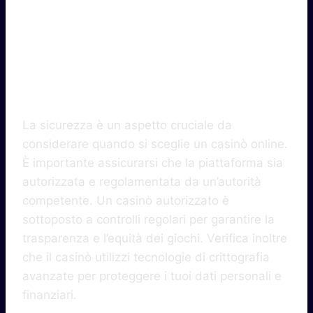
La Sicurezza Nei
Casinò Online
La sicurezza è un aspetto cruciale da
considerare quando si sceglie un casinò online.
È importante assicurarsi che la piattaforma sia
autorizzata e regolamentata da un’autorità
competente. Un casinò autorizzato è
sottoposto a controlli regolari per garantire la
trasparenza e l’equità dei giochi. Verifica inoltre
che il casinò utilizzi tecnologie di crittografia
avanzate per proteggere i tuoi dati personali e
finanziari.