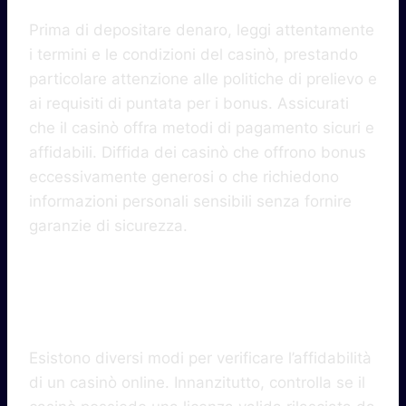
Prima di depositare denaro, leggi attentamente
i termini e le condizioni del casinò, prestando
particolare attenzione alle politiche di prelievo e
ai requisiti di puntata per i bonus. Assicurati
che il casinò offra metodi di pagamento sicuri e
affidabili. Diffida dei casinò che offrono bonus
eccessivamente generosi o che richiedono
informazioni personali sensibili senza fornire
garanzie di sicurezza.
Come Verificare
L’Affidabilità Di Un Casinò
Esistono diversi modi per verificare l’affidabilità
di un casinò online. Innanzitutto, controlla se il