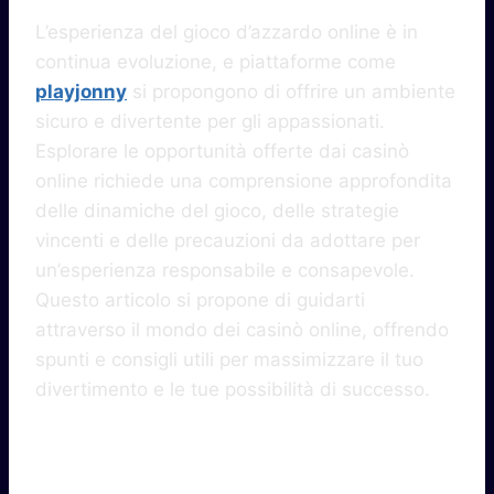
L’esperienza del gioco d’azzardo online è in
continua evoluzione, e piattaforme come
playjonny
si propongono di offrire un ambiente
sicuro e divertente per gli appassionati.
Esplorare le opportunità offerte dai casinò
online richiede una comprensione approfondita
delle dinamiche del gioco, delle strategie
vincenti e delle precauzioni da adottare per
un’esperienza responsabile e consapevole.
Questo articolo si propone di guidarti
attraverso il mondo dei casinò online, offrendo
spunti e consigli utili per massimizzare il tuo
divertimento e le tue possibilità di successo.