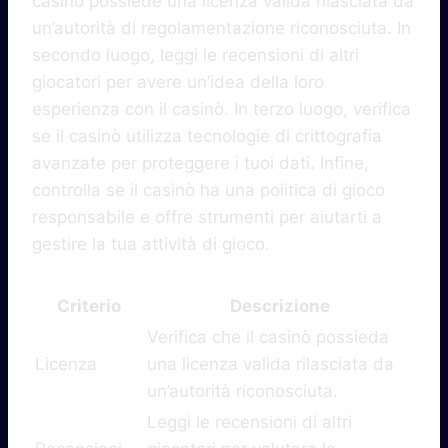
casinò possiede una licenza valida rilasciata da
un’autorità di regolamentazione riconosciuta. In
secondo luogo, leggi le recensioni di altri
giocatori per avere un’idea della loro
esperienza con il casinò. In terzo luogo, verifica
se il casinò utilizza tecnologie di crittografia
avanzate per proteggere i tuoi dati. Infine,
controlla se il casinò ha una politica di gioco
responsabile e offre strumenti per aiutarti a
gestire la tua attività di gioco.
Criterio
Descrizione
Verifica che il casinò possieda
Licenza
una licenza valida rilasciata da
un’autorità riconosciuta.
Leggi le recensioni di altri