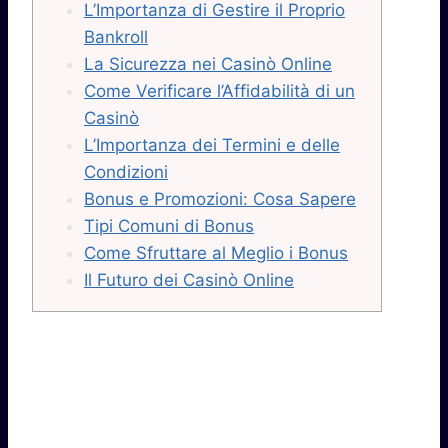
L’Importanza di Gestire il Proprio
Bankroll
La Sicurezza nei Casinò Online
Come Verificare l’Affidabilità di un
Casinò
L’Importanza dei Termini e delle
Condizioni
Bonus e Promozioni: Cosa Sapere
Tipi Comuni di Bonus
Come Sfruttare al Meglio i Bonus
Il Futuro dei Casinò Online
Abbraccia La