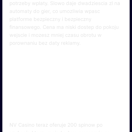
potrzeby wplaty. Slowo daje dwadziescia zl na
automaty do gier, co umozliwia wpasc
platforme bezpieczny i bezpieczny
finansowego. Cena ma niski dostep do pokoju
wejscie i mozesz mniej czasu obrotu w
porownaniu bez daty reklamy.
Trzy. NV Casino:
200 Darmowych
Spinow
NV Casino teraz oferuje 200 spinow po