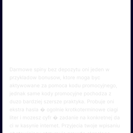
Czym Dokladnie
Jest Probuje
Kuponow Kasyn?
Darmowe spiny bez depozytu oni jeden w
przykladow bonusow, ktore moga byc
aktywowane za pomoca kodu promocyjnego,
jednak same kody promocyjne pochodza z
duzo bardziej szersze praktyka. Probuje oni
ekstra hasla � ogolnie krotkoterminowe ciagi
liter i mozesz cyfr � zadanie na konkretnej da
ci w kasynie internet. Przyjecia twoje wpisaniu