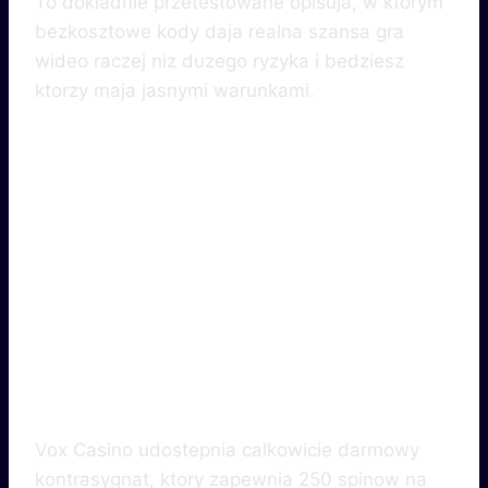
To dokladnie przetestowane opisuja, w ktorym
bezkosztowe kody daja realna szansa gra
wideo raczej niz duzego ryzyka i bedziesz
ktorzy maja jasnymi warunkami.
Jednosc. Vox
Casino: 250
Darmowych
Spinow
Vox Casino udostepnia calkowicie darmowy
kontrasygnat, ktory zapewnia 250 spinow na