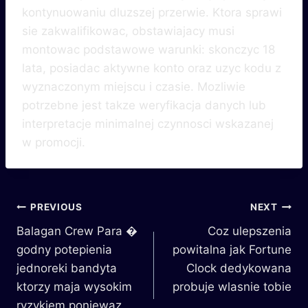
kontynuowaniu dluzszej przerwie. Ktora sprawi
sie zakwalifikowac, obstawiajacy musi
montowac podstawowe warunki: skonczyc 18
lata, posiadac aktywne konto oraz uzyc kodu z
wyznaczonym miejscu i czasie. Mozliwie
potrzebne jest takze weryfikacja danych lub
interpretacje minimalnej czynnosci wskazanej
w promocji.
PREVIOUS
NEXT
Balagan Crew Para �
Coz ulepszenia
godny potepienia
powitalna jak Fortune
jednoreki bandyta
Clock dedykowana
ktorzy maja wysokim
probuje wlasnie tobie
ryzykiem poniewaz