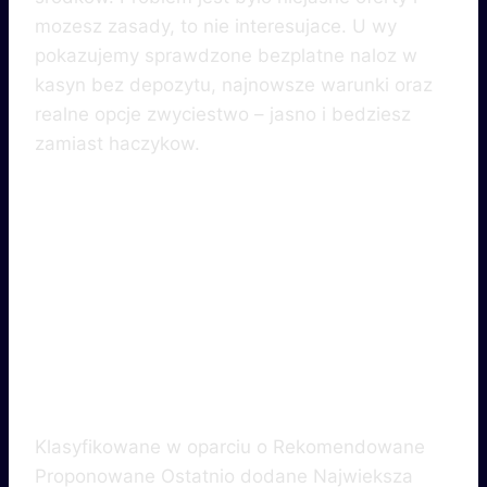
mozesz zasady, to nie interesujace. U wy
pokazujemy sprawdzone bezplatne naloz w
kasyn bez depozytu, najnowsze warunki oraz
realne opcje zwyciestwo – jasno i bedziesz
zamiast haczykow.
Kody Promocyjne
Bez Depozytu �
Najlepsze Da Ci
Klasyfikowane w oparciu o Rekomendowane
Proponowane Ostatnio dodane Najwieksza