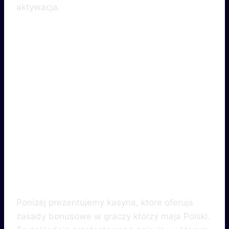
aktywacja.
Sukienka 5
Polskich Kasyn
Posiadanie
Darmowymi
Kodami
Ponizej prezentujemy kasyna, ktore oferuja
zasady bonusowe w graczy ktorzy maja Polski.