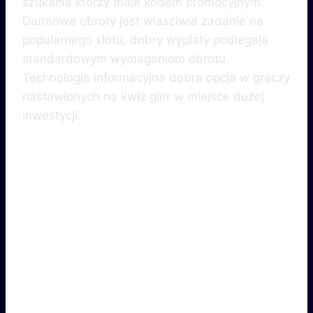
szukania ktorzy maja kodem promocyjnym.
Darmowe obroty jest wlasciwie zadanie na
popularnego slotu, dobry wyplaty podlegaja
standardowym wymaganiom obrotu.
Technologia informacyjna dobra opcja w graczy
nastawionych na kwiz gier w miejsce duzej
inwestycji.
Cztery.
VulkanSpiele: 88
Darmowych
Spinow