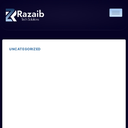
UNCATEGORIZED
3,2 Juta
Pemain Judi
Online Di
Indonesia,