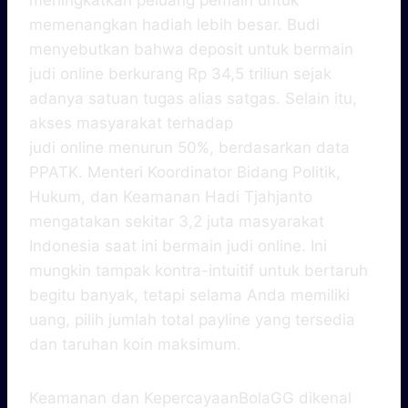
memenangkan hadiah lebih besar. Budi
menyebutkan bahwa deposit untuk bermain
judi online berkurang Rp 34,5 triliun sejak
adanya satuan tugas alias satgas. Selain itu,
akses masyarakat terhadap
judi online menurun 50%, berdasarkan data
PPATK. Menteri Koordinator Bidang Politik,
Hukum, dan Keamanan Hadi Tjahjanto
mengatakan sekitar 3,2 juta masyarakat
Indonesia saat ini bermain judi online. Ini
mungkin tampak kontra-intuitif untuk bertaruh
begitu banyak, tetapi selama Anda memiliki
uang, pilih jumlah total payline yang tersedia
dan taruhan koin maksimum.
Keamanan dan KepercayaanBolaGG dikenal