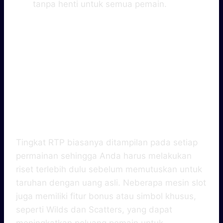
tanpa henti untuk semua pemain.
Memasuki Arena
Casino Hiburan
Kelas Dunia!
Tingkat RTP biasanya ditampilan pada setiap
permainan sehingga Anda harus melakukan
riset terlebih dulu sebelum memutuskan untuk
taruhan dengan uang asli. Neberapa mesin slot
juga memiliki fitur bonus atau simbol khusus,
seperti Wilds dan Scatters, yang dapat
meningkatkan peluang pemain untuk