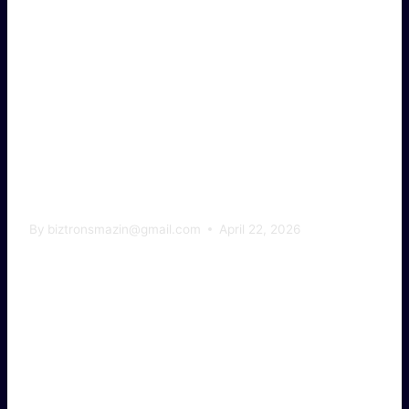
Kenali Modus,
Kategori, Dan
Sanksi
Hukumnya
By
biztronsmazin@gmail.com
April 22, 2026
3,2 Juta
Pemain Judi
Online Di