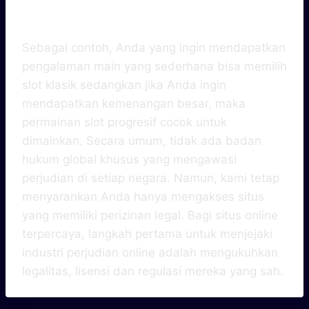
Exclusive Bonus
Sebagai contoh, Anda yang ingin mendapatkan
pengalaman main yang sederhana bisa memilih
slot klasik sedangkan jika Anda ingin
mendapatkan kemenangan besar, maka
permainan slot progresif cocok untuk
dimainkan. Secara umum, tidak ada badan
hukum global khusus yang mengawasi
perjudian di setiap negara. Namun, kami tetap
menyarankan Anda hanya mengakses situs
yang memiliki perizinan legal. Bagi situs online
terpercaya, langkah pertama untuk menjejaki
industri perjudian online adalah mengukuhkan
legalitas, lisensi dan regulasi mereka yang sah.