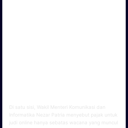
Indonesia,
Kenali Modus,
Kategori, Dan
Sanksi
Hukumnya
Di satu sisi, Wakil Menteri Komunikasi dan
Informatika Nezar Patria menyebut pajak untuk
judi online hanya sebatas wacana yang muncul