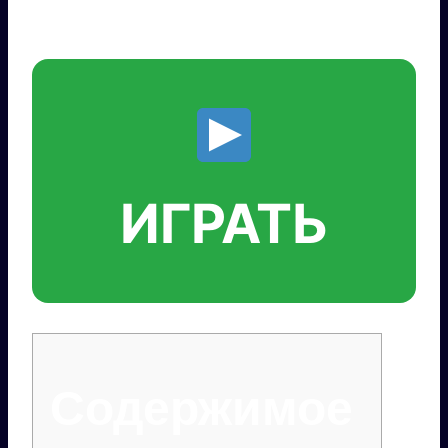
ИГРАТЬ
Содержимое