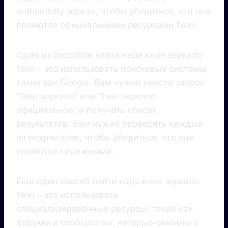
authenticity зеркал, чтобы убедиться, что они
являются официальными ресурсами 1win.
Один из способов найти надежное зеркало
1win – это использовать поисковые системы,
такие как Google. Вам нужно ввести запрос
“1win зеркало” или “1win зеркало
официальное” и получать список
результатов. Вам нужно проверять каждый
из результатов, чтобы убедиться, что они
являются надежными.
Еще один способ найти надежное зеркало
1win – это использовать
специализированные ресурсы, такие как
форумы и сообщества, которые связаны с