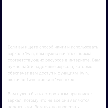
Как Найти И
Использовать
Зеркало 1win
Если вы ищете способ найти и использовать
зеркало 1win, вам нужно начать с поиска
соответствующих ресурсов в интернете. Вам
нужно найти надежные зеркала, которые
обеспечат вам доступ к функциям 1win,
включая 1win ставки и 1win вход.
Вам нужно быть осторожным при поиске
зеркал, потому что не все они являются
надежными. Вам нужно проверять