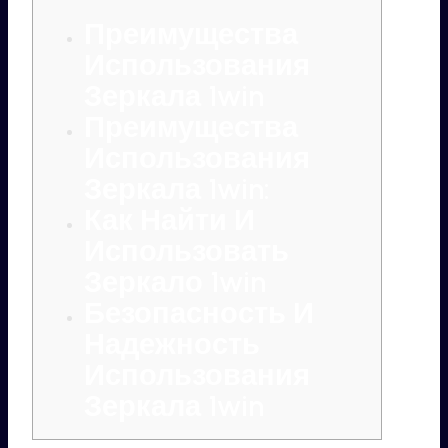
Преимущества
Использования
Зеркала 1win
Преимущества
Использования
Зеркала 1win:
Как Найти И
Использовать
Зеркало 1win
Безопасность И
Надежность
Использования
Зеркала 1win