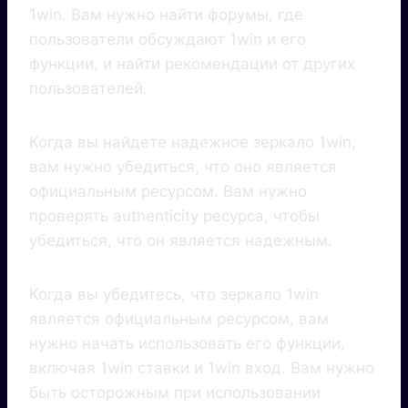
1win. Вам нужно найти форумы, где
пользователи обсуждают 1win и его
функции, и найти рекомендации от других
пользователей.
Когда вы найдете надежное зеркало 1win,
вам нужно убедиться, что оно является
официальным ресурсом. Вам нужно
проверять authenticity ресурса, чтобы
убедиться, что он является надежным.
Когда вы убедитесь, что зеркало 1win
является официальным ресурсом, вам
нужно начать использовать его функции,
включая 1win ставки и 1win вход. Вам нужно
быть осторожным при использовании