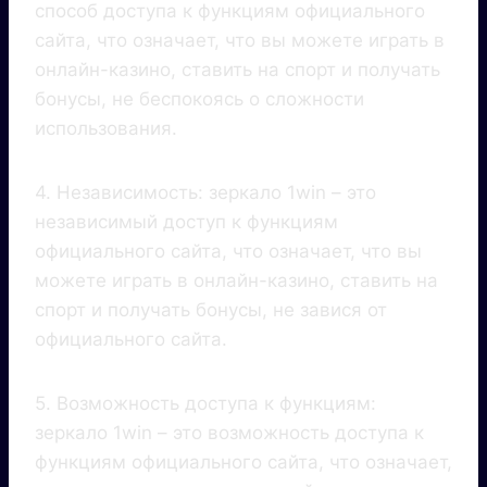
способ доступа к функциям официального
сайта, что означает, что вы можете играть в
онлайн-казино, ставить на спорт и получать
бонусы, не беспокоясь о сложности
использования.
4. Независимость: зеркало 1win – это
независимый доступ к функциям
официального сайта, что означает, что вы
можете играть в онлайн-казино, ставить на
спорт и получать бонусы, не завися от
официального сайта.
5. Возможность доступа к функциям:
зеркало 1win – это возможность доступа к
функциям официального сайта, что означает,