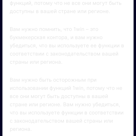
функций, потому что не все они могут быть
доступны в вашей стране или регионе.
Вам нужно помнить, что 1win – это
букмекерская контора, и вам нужно
убедиться, что вы используете ее функции в
соответствии с законодательством вашей
страны или региона.
Вам нужно быть осторожным при
использовании функций 1win, потому что не
все они могут быть доступны в вашей
стране или регионе. Вам нужно убедиться,
что вы используете функции в соответствии
с законодательством вашей страны или
региона.