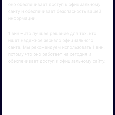
оно обеспечивает доступ к официальному
сайту и обеспечивает безопасность вашей
информации.
1 вин – это лучшее решение для тех, кто
ищет надежное зеркало официального
сайта. Мы рекомендуем использовать 1 вин,
потому что оно работает на сегодня и
обеспечивает доступ к официальному сайту.
Преимущества
Использования