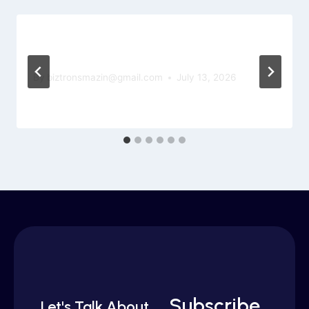
Play Hot Since The Hades At No Cost
Otherwise Having Real Cash Online
By
biztronsmazin@gmail.com
July 13, 2026
Subscribe
Let's Talk About