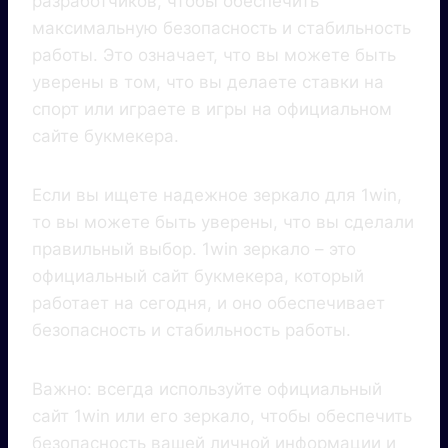
разработчиков, чтобы обеспечить
максимальную безопасность и стабильность
работы. Это означает, что вы можете быть
уверены в том, что вы делаете ставки на
спорт или играете в игры на официальном
сайте букмекера.
Если вы ищете надежное зеркало для 1win,
то вы можете быть уверены, что вы сделали
правильный выбор. 1win зеркало – это
официальный сайт букмекера, который
работает на сегодня, и оно обеспечивает
безопасность и стабильность работы.
Важно: всегда используйте официальный
сайт 1win или его зеркало, чтобы обеспечить
безопасность вашей личной информации и