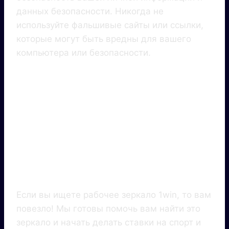
данных безопасности. Никогда не
используйте фальшивые сайты или ссылки,
которые могут быть вредны для вашего
компьютера или безопасности.
Где Найти
Рабочее
Зеркало 1win
Если вы ищете рабочее зеркало 1win, то вам
повезло! Мы готовы помочь вам найти это
зеркало и начать делать ставки на спорт и