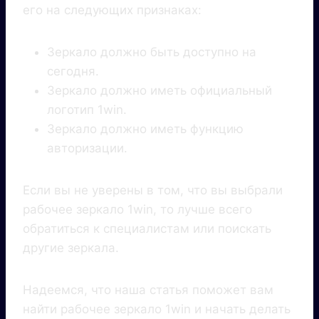
его на следующих признаках:
Зеркало должно быть доступно на
сегодня.
Зеркало должно иметь официальный
логотип 1win.
Зеркало должно иметь функцию
авторизации.
Если вы не уверены в том, что вы выбрали
рабочее зеркало 1win, то лучше всего
обратиться к специалистам или поискать
другие зеркала.
Надеемся, что наша статья поможет вам
найти рабочее зеркало 1win и начать делать