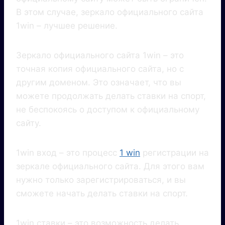
В этом случае, зеркало официального сайта
1win – лучшее решение.
Зеркало официального сайта 1win – это
точная копия официального сайта, но с
другим доменом. Это означает, что вы
можете продолжать делать ставки на спорт,
не беспокоясь о доступом к официальному
сайту.
1win вход – это процесс
1 win
регистрации на
зеркале официального сайта. Для этого вам
нужно только зарегистрироваться, и вы
сможете начать делать ставки на спорт.
1win ставки – это возможность делать