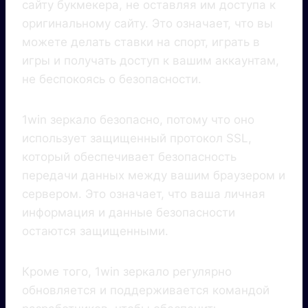
сайту букмекера, не оставляя им доступа к
оригинальному сайту. Это означает, что вы
можете делать ставки на спорт, играть в
игры и получать доступ к вашим аккаунтам,
не беспокоясь о безопасности.
1win зеркало безопасно, потому что оно
использует защищенный протокол SSL,
который обеспечивает безопасность
передачи данных между вашим браузером и
сервером. Это означает, что ваша личная
информация и данные безопасности
остаются защищенными.
Кроме того, 1win зеркало регулярно
обновляется и поддерживается командой